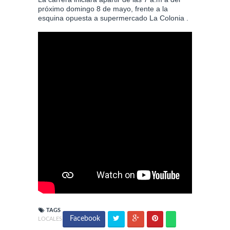
próximo domingo 8 de mayo, frente a la
esquina opuesta a supermercado La Colonia .
TAGS
Facebook
LOCALES