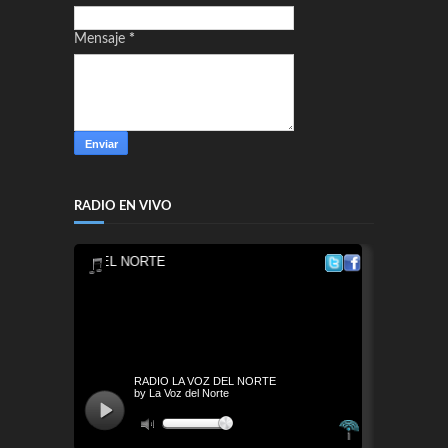
Mensaje
*
RADIO EN VIVO