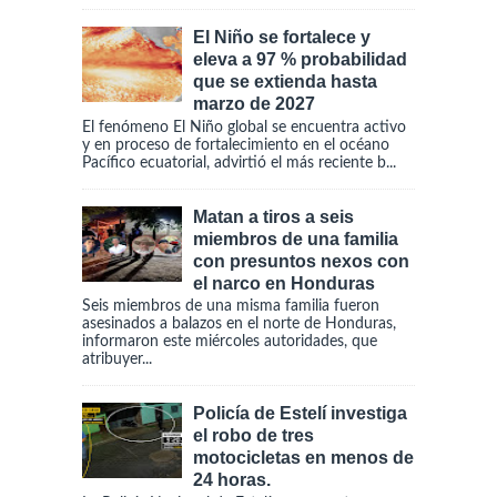
El Niño se fortalece y
eleva a 97 % probabilidad
que se extienda hasta
marzo de 2027
El fenómeno El Niño global se encuentra activo
y en proceso de fortalecimiento en el océano
Pacífico ecuatorial, advirtió el más reciente b...
Matan a tiros a seis
miembros de una familia
con presuntos nexos con
el narco en Honduras
Seis miembros de una misma familia fueron
asesinados a balazos en el norte de Honduras,
informaron este miércoles autoridades, que
atribuyer...
Policía de Estelí investiga
el robo de tres
motocicletas en menos de
24 horas.