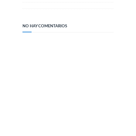
NO HAY COMENTARIOS