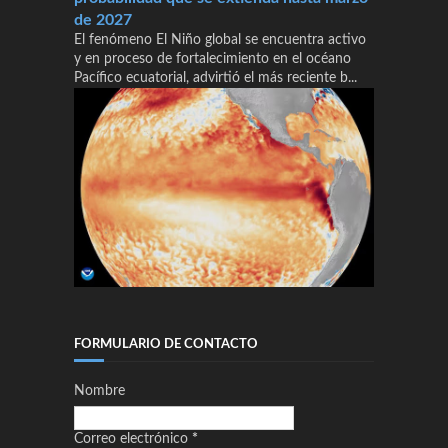
de 2027
El fenómeno El Niño global se encuentra activo
y en proceso de fortalecimiento en el océano
Pacífico ecuatorial, advirtió el más reciente b...
FORMULARIO DE CONTACTO
Nombre
Correo electrónico
*