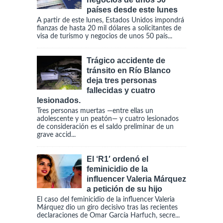
países desde este lunes
A partir de este lunes, Estados Unidos impondrá
fianzas de hasta 20 mil dólares a solicitantes de
visa de turismo y negocios de unos 50 país...
Trágico accidente de
tránsito en Río Blanco
deja tres personas
fallecidas y cuatro
lesionados.
Tres personas muertas —entre ellas un
adolescente y un peatón— y cuatro lesionados
de consideración es el saldo preliminar de un
grave accid...
El ‘R1′ ordenó el
feminicidio de la
influencer Valeria Márquez
a petición de su hijo
El caso del feminicidio de la influencer Valeria
Márquez dio un giro decisivo tras las recientes
declaraciones de Omar García Harfuch, secre...