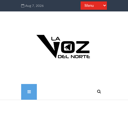
Aug 7, 2026