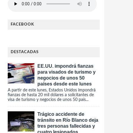
FACEBOOK
DESTACADAS
EE.UU. impondrá fianzas
para visados de turismo y
negocios de unos 50
países desde este lunes
A partir de este lunes, Estados Unidos impondrá
fianzas de hasta 20 mil dólares a solicitantes de
visa de turismo y negocios de unos 50 país...
Trágico accidente de
tránsito en Río Blanco deja
tres personas fallecidas y
cuatro lesionados.