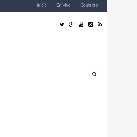
Inicio
En Vivo
Contacto