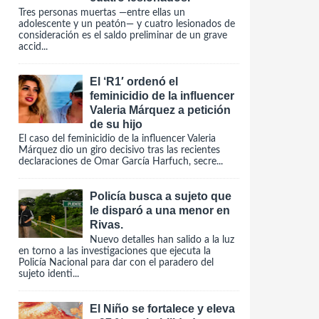
Tres personas muertas —entre ellas un
adolescente y un peatón— y cuatro lesionados de
consideración es el saldo preliminar de un grave
accid...
El ‘R1′ ordenó el
feminicidio de la influencer
Valeria Márquez a petición
de su hijo
El caso del feminicidio de la influencer Valeria
Márquez dio un giro decisivo tras las recientes
declaraciones de Omar García Harfuch, secre...
Policía busca a sujeto que
le disparó a una menor en
Rivas.
Nuevo detalles han salido a la luz
en torno a las investigaciones que ejecuta la
Policía Nacional para dar con el paradero del
sujeto identi...
El Niño se fortalece y eleva