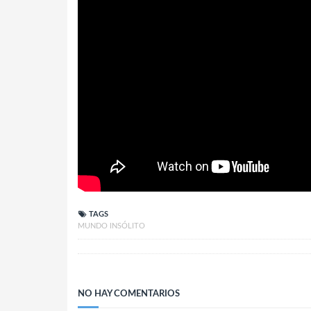
TAGS
MUNDO INSÓLITO
NO HAY COMENTARIOS