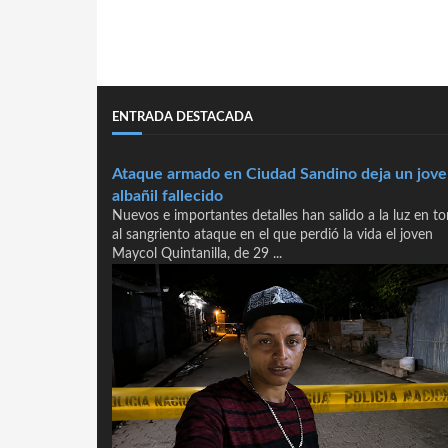
ENTRADA DESTACADA
Ataque armado en Ciudad Sandino deja un jov
albañil fallecido
Nuevos e importantes detalles han salido a la luz en t
al sangriento ataque en el que perdió la vida el joven
Maycol Quintanilla, de 29 ...