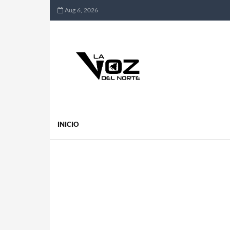
Aug 6, 2026
INICIO