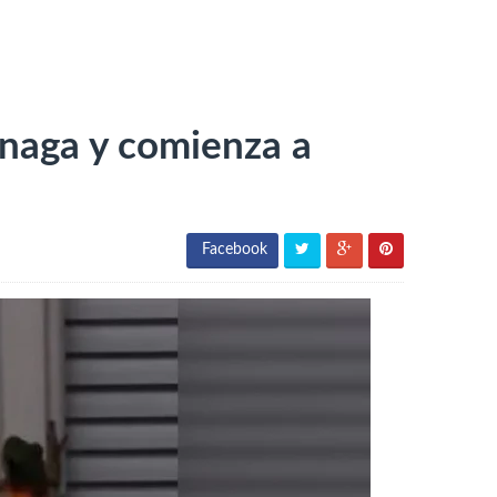
rnaga y comienza a
Facebook