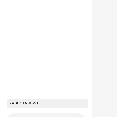
RADIO EN VIVO