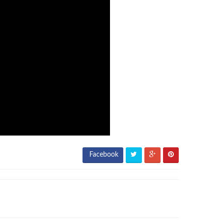
Facebook