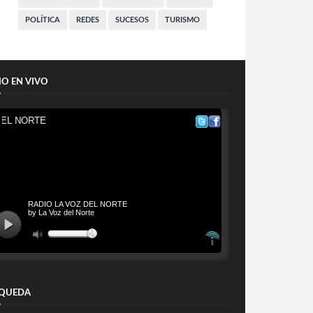
POLÍTICA
REDES
SUCESOS
TURISMO
IO EN VIVO
QUEDA