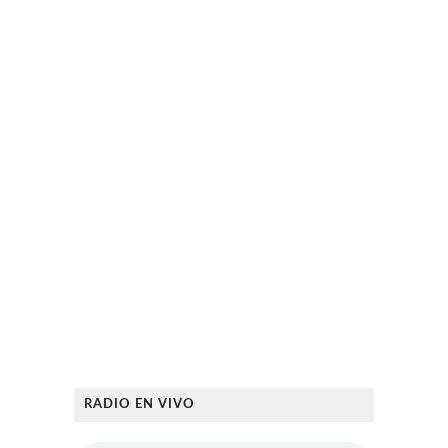
RADIO EN VIVO