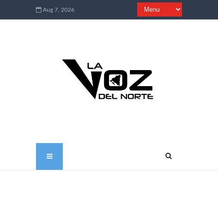
Aug 7, 2026