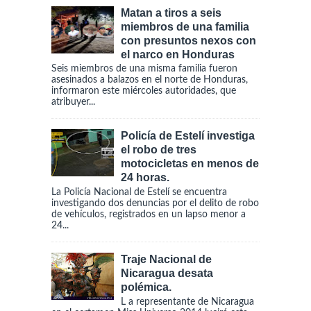
Matan a tiros a seis
miembros de una familia
con presuntos nexos con
el narco en Honduras
Seis miembros de una misma familia fueron
asesinados a balazos en el norte de Honduras,
informaron este miércoles autoridades, que
atribuyer...
Policía de Estelí investiga
el robo de tres
motocicletas en menos de
24 horas.
La Policía Nacional de Estelí se encuentra
investigando dos denuncias por el delito de robo
de vehículos, registrados en un lapso menor a
24...
Traje Nacional de
Nicaragua desata
polémica.
L a representante de Nicaragua