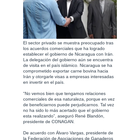
El sector privado se muestra preocupado tras
los acuerdos comerciales que ha logrado
establecer el gobierno de Nicaragua con Irán.
La delegación del gobierno aún se encuentra
de visita en el país islámico. Nicaragua se ha
comprometido exportar carne bovina hacia
Irán y otorgarle visas a empresas interesadas
en invertir en el país.
“No vemos bien que tengamos relaciones
comerciales de esa naturaleza, porque en vez
de beneficiarnos puede perjudicarnos. Tal vez
no ha sido lo más acertado que el gobierno
esta realizando”, aseguró René Blandón,
presidente de CONAGAN.
De acuerdo con Álvaro Vargas, presidente de
la Federación de Asociaciones de Ganaderos