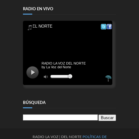
RADIO EN VIVO
BÚSQUEDA
RADIO
LA
VOZ
| DEL NORTE
POLÍTICAS DE