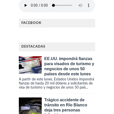
FACEBOOK
DESTACADAS
EE.UU. impondrá fianzas
para visados de turismo y
negocios de unos 50
países desde este lunes
A partir de este lunes, Estados Unidos impondrá
fianzas de hasta 20 mil dólares a solicitantes de
visa de turismo y negocios de unos 50 país...
Trágico accidente de
tránsito en Río Blanco
deja tres personas