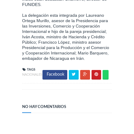
FUNIDES.
La delegación esta integrada por Laureano
Ortega Murillo, asesor de la Presidencia para
las Inversiones, Comercio y Cooperación
Internacional e hijo de la pareja presidencial;
Iván Acosta, ministro de Hacienda y Crédito
Público; Francisco López, ministro asesor
Presidencial para la Producción y el Comercio
y Cooperación Internacional; Mario Barquero,
embajador de Nicaragua en Irán.
TAGS
Facebook
NACIONALES
NO HAY COMENTARIOS