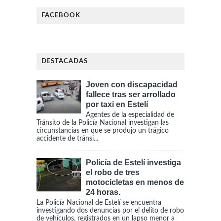
FACEBOOK
DESTACADAS
Joven con discapacidad
fallece tras ser arrollado
por taxi en Estelí
Agentes de la especialidad de
Tránsito de la Policía Nacional investigan las
circunstancias en que se produjo un trágico
accidente de tránsi...
Policía de Estelí investiga
el robo de tres
motocicletas en menos de
24 horas.
La Policía Nacional de Estelí se encuentra
investigando dos denuncias por el delito de robo
de vehículos, registrados en un lapso menor a