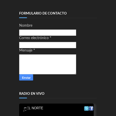
FORMULARIO DE CONTACTO
Nombre
Correo electrónico
*
Mensaje
*
RADIO EN VIVO