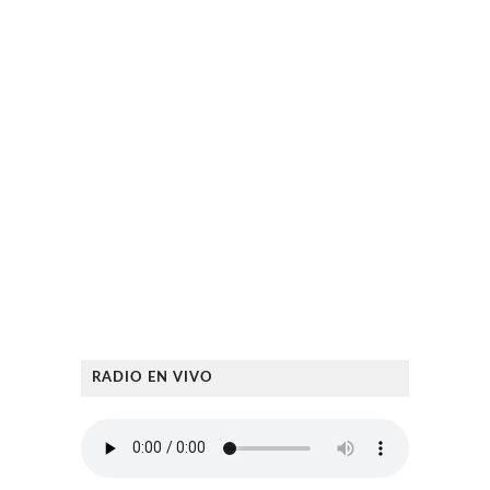
RADIO EN VIVO