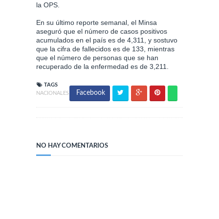
la OPS.
En su último reporte semanal, el Minsa
aseguró que el número de casos positivos
acumulados en el país es de 4,311, y sostuvo
que la cifra de fallecidos es de 133, mientras
que el número de personas que se han
recuperado de la enfermedad es de 3,211.
TAGS
Facebook
NACIONALES
NO HAY COMENTARIOS