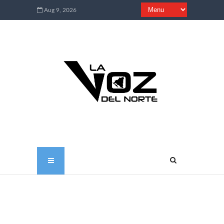
Aug 9, 2026