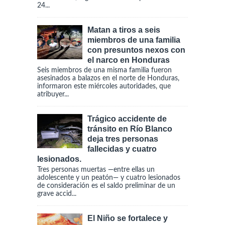
24...
Matan a tiros a seis
miembros de una familia
con presuntos nexos con
el narco en Honduras
Seis miembros de una misma familia fueron
asesinados a balazos en el norte de Honduras,
informaron este miércoles autoridades, que
atribuyer...
Trágico accidente de
tránsito en Río Blanco
deja tres personas
fallecidas y cuatro
lesionados.
Tres personas muertas —entre ellas un
adolescente y un peatón— y cuatro lesionados
de consideración es el saldo preliminar de un
grave accid...
El Niño se fortalece y