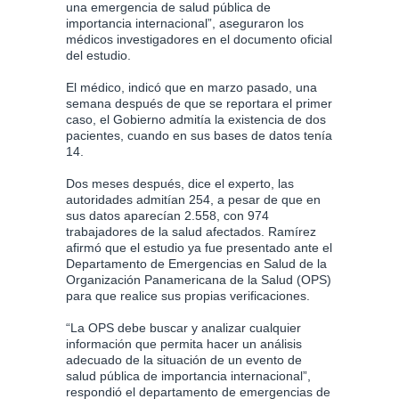
una emergencia de salud pública de
importancia internacional”, aseguraron los
médicos investigadores en el documento oficial
del estudio.
El médico, indicó que en marzo pasado, una
semana después de que se reportara el primer
caso, el Gobierno admitía la existencia de dos
pacientes, cuando en sus bases de datos tenía
14.
Dos meses después, dice el experto, las
autoridades admitían 254, a pesar de que en
sus datos aparecían 2.558, con 974
trabajadores de la salud afectados. Ramírez
afirmó que el estudio ya fue presentado ante el
Departamento de Emergencias en Salud de la
Organización Panamericana de la Salud (OPS)
para que realice sus propias verificaciones.
“La OPS debe buscar y analizar cualquier
información que permita hacer un análisis
adecuado de la situación de un evento de
salud pública de importancia internacional”,
respondió el departamento de emergencias de