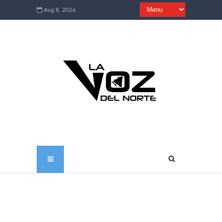
Aug 8, 2026