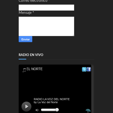
Correo electrónico
*
Mensaje
*
RADIO EN VIVO