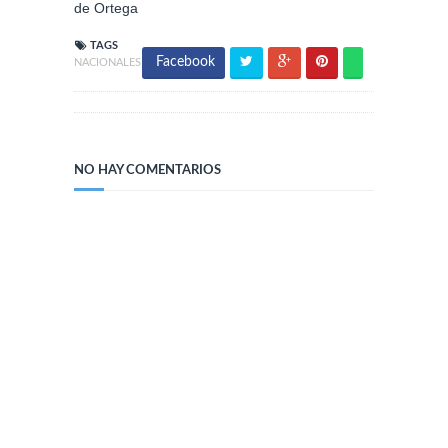
de Ortega
TAGS
Facebook
NACIONALES
NO HAY COMENTARIOS