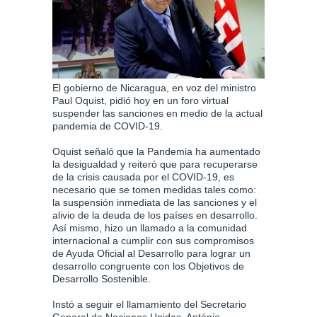
El gobierno de Nicaragua, en voz del ministro
Paul Oquist, pidió hoy en un foro virtual
suspender las sanciones en medio de la actual
pandemia de COVID-19.
Oquist señaló que la Pandemia ha aumentado
la desigualdad y reiteró que para recuperarse
de la crisis causada por el COVID-19, es
necesario que se tomen medidas tales como:
la suspensión inmediata de las sanciones y el
alivio de la deuda de los países en desarrollo.
Así mismo, hizo un llamado a la comunidad
internacional a cumplir con sus compromisos
de Ayuda Oficial al Desarrollo para lograr un
desarrollo congruente con los Objetivos de
Desarrollo Sostenible.
Instó a seguir el llamamiento del Secretario
General de Naciones Unidas, António