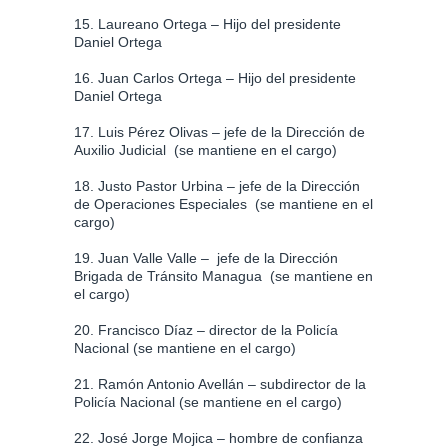
15. Laureano Ortega – Hijo del presidente
Daniel Ortega
16. Juan Carlos Ortega – Hijo del presidente
Daniel Ortega
17. Luis Pérez Olivas – jefe de la Dirección de
Auxilio Judicial (se mantiene en el cargo)
18. Justo Pastor Urbina – jefe de la Dirección
de Operaciones Especiales (se mantiene en el
cargo)
19. Juan Valle Valle – jefe de la Dirección
Brigada de Tránsito Managua (se mantiene en
el cargo)
20. Francisco Díaz – director de la Policía
Nacional (se mantiene en el cargo)
21. Ramón Antonio Avellán – subdirector de la
Policía Nacional (se mantiene en el cargo)
22. José Jorge Mojica – hombre de confianza