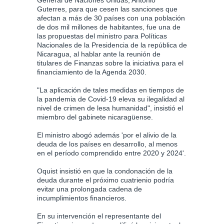
Guterres, para que cesen las sanciones que
afectan a más de 30 países con una población
de dos mil millones de habitantes, fue una de
las propuestas del ministro para Políticas
Nacionales de la Presidencia de la república de
Nicaragua, al hablar ante la reunión de
titulares de Finanzas sobre la iniciativa para el
financiamiento de la Agenda 2030.
"La aplicación de tales medidas en tiempos de
la pandemia de Covid-19 eleva su ilegalidad al
nivel de crimen de lesa humanidad", insistió el
miembro del gabinete nicaragüense.
El ministro abogó además 'por el alivio de la
deuda de los países en desarrollo, al menos
en el período comprendido entre 2020 y 2024'.
Oquist insistió en que la condonación de la
deuda durante el próximo cuatrienio podría
evitar una prolongada cadena de
incumplimientos financieros.
En su intervención el representante del