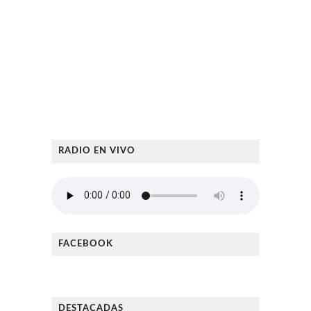
RADIO EN VIVO
FACEBOOK
DESTACADAS