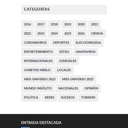
CATEGORÍAS
2016
2017
2018
2019
2020
2021
2022
2023
2024
2025
2026
CIENCIA
CORONAVIRUS
DEPORTES
ELECCIONES2016
ENTRETENIMIENTO
ESTELI
HANTAVIRUS
INTERNACIONALES
JUDICIALES
JUNIEYSIS MERLO
LOCALES
MISS UNIVERSO 2023
MISS UNIVERSO 2025
MUNDO INSÓLITO
NACIONALES
OPINIÓN
POLÍTICA
REDES
SUCESOS
TURISMO
ENTRADA DESTACADA