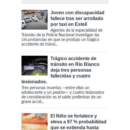
Joven con discapacidad
fallece tras ser arrollado
por taxi en Estelí
Agentes de la especialidad de
Tránsito de la Policía Nacional investigan las
circunstancias en que se produjo un trágico
accidente de tránsi...
Trágico accidente de
tránsito en Río Blanco
deja tres personas
fallecidas y cuatro
lesionados.
Tres personas muertas —entre ellas un
adolescente y un peatón— y cuatro lesionados
de consideración es el saldo preliminar de un
grave accid...
El Niño se fortalece y
eleva a 97 % probabilidad
que se extienda hasta