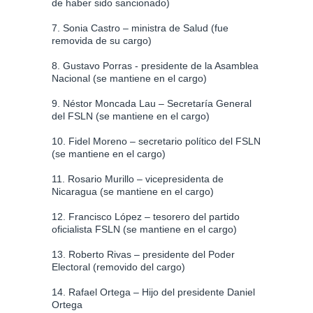
de haber sido sancionado)
7. Sonia Castro – ministra de Salud (fue
removida de su cargo)
8. Gustavo Porras - presidente de la Asamblea
Nacional (se mantiene en el cargo)
9. Néstor Moncada Lau – Secretaría General
del FSLN (se mantiene en el cargo)
10. Fidel Moreno – secretario político del FSLN
(se mantiene en el cargo)
11. Rosario Murillo – vicepresidenta de
Nicaragua (se mantiene en el cargo)
12. Francisco López – tesorero del partido
oficialista FSLN (se mantiene en el cargo)
13. Roberto Rivas – presidente del Poder
Electoral (removido del cargo)
14. Rafael Ortega – Hijo del presidente Daniel
Ortega