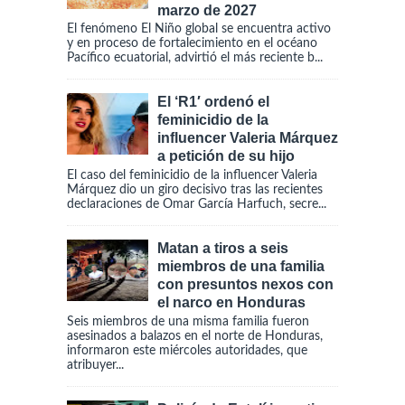
marzo de 2027
El fenómeno El Niño global se encuentra activo
y en proceso de fortalecimiento en el océano
Pacífico ecuatorial, advirtió el más reciente b...
El ‘R1′ ordenó el
feminicidio de la
influencer Valeria Márquez
a petición de su hijo
El caso del feminicidio de la influencer Valeria
Márquez dio un giro decisivo tras las recientes
declaraciones de Omar García Harfuch, secre...
Matan a tiros a seis
miembros de una familia
con presuntos nexos con
el narco en Honduras
Seis miembros de una misma familia fueron
asesinados a balazos en el norte de Honduras,
informaron este miércoles autoridades, que
atribuyer...