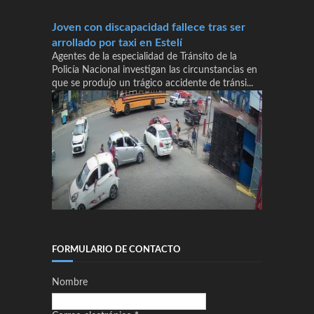
Joven con discapacidad fallece tras ser
arrollado por taxi en Estelí
Agentes de la especialidad de Tránsito de la
Policía Nacional investigan las circunstancias en
que se produjo un trágico accidente de tránsi...
FORMULARIO DE CONTACTO
Nombre