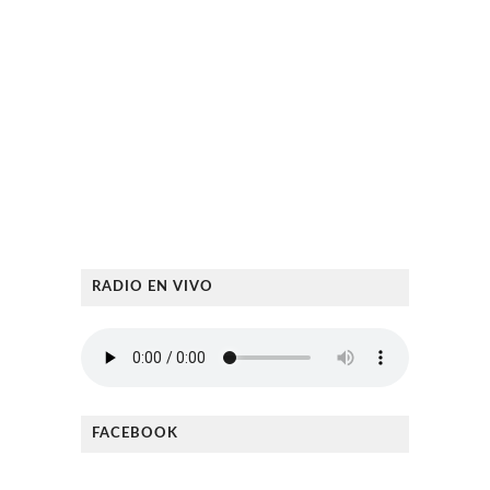
RADIO EN VIVO
FACEBOOK