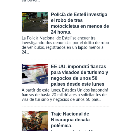
atribuyer...
Policía de Estelí investiga
el robo de tres
motocicletas en menos de
24 horas.
La Policía Nacional de Estelí se encuentra
investigando dos denuncias por el delito de robo
de vehículos, registrados en un lapso menor a
24...
EE.UU. impondrá fianzas
para visados de turismo y
negocios de unos 50
países desde este lunes
A partir de este lunes, Estados Unidos impondrá
fianzas de hasta 20 mil dólares a solicitantes de
visa de turismo y negocios de unos 50 país...
Traje Nacional de
Nicaragua desata
polémica.