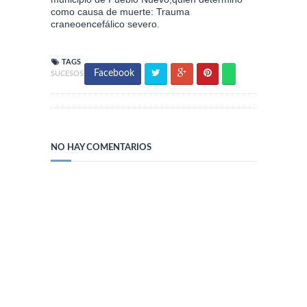
como causa de muerte: Trauma
craneoencefálico severo.
TAGS
Facebook
SUCESOS
NO HAY COMENTARIOS