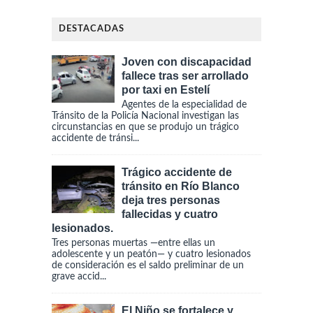
DESTACADAS
Joven con discapacidad
fallece tras ser arrollado
por taxi en Estelí
Agentes de la especialidad de
Tránsito de la Policía Nacional investigan las
circunstancias en que se produjo un trágico
accidente de tránsi...
Trágico accidente de
tránsito en Río Blanco
deja tres personas
fallecidas y cuatro
lesionados.
Tres personas muertas —entre ellas un
adolescente y un peatón— y cuatro lesionados
de consideración es el saldo preliminar de un
grave accid...
El Niño se fortalece y