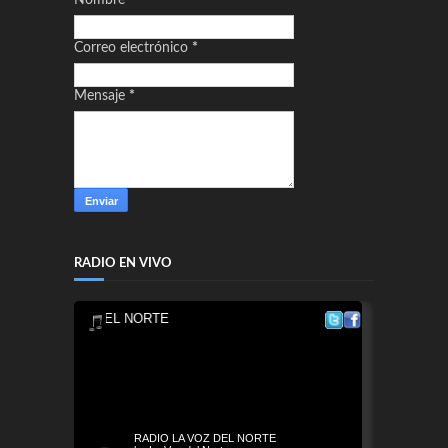
Nombre
Correo electrónico
*
Mensaje
*
RADIO EN VIVO