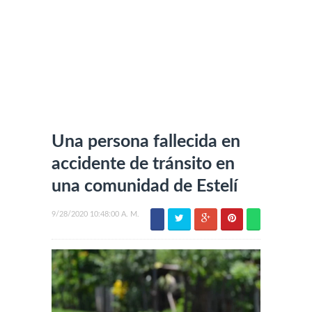
Una persona fallecida en
accidente de tránsito en
una comunidad de Estelí
9/28/2020 10:48:00 A. M.