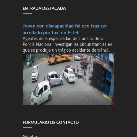
ENTRADA DESTACADA
Joven con discapacidad fallece tras ser
arrollado por taxi en Estelí
Agentes de la especialidad de Tránsito de la
Policía Nacional investigan las circunstancias en
que se produjo un trágico accidente de tránsi...
FORMULARIO DE CONTACTO