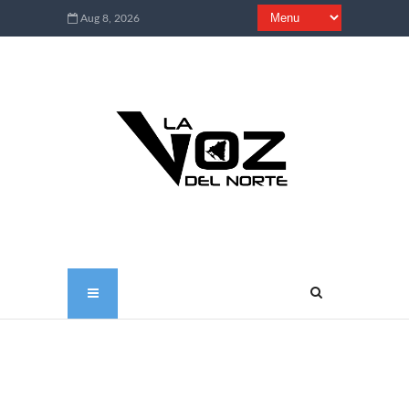
Aug 8, 2026