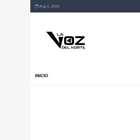
Aug 6, 2026
INICIO