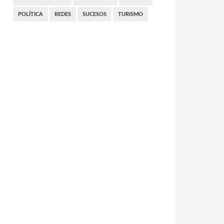
POLÍTICA
REDES
SUCESOS
TURISMO