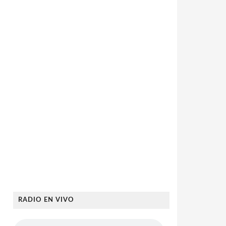
RADIO EN VIVO