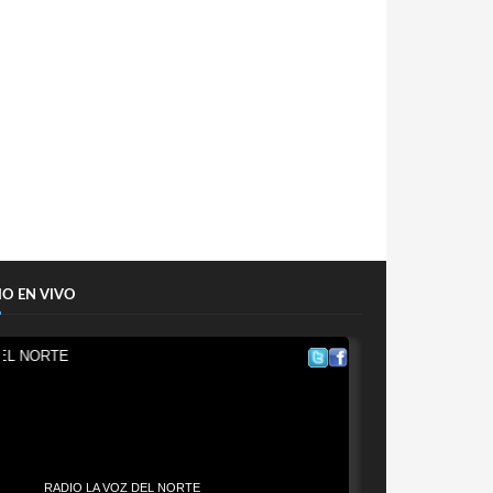
IO EN VIVO