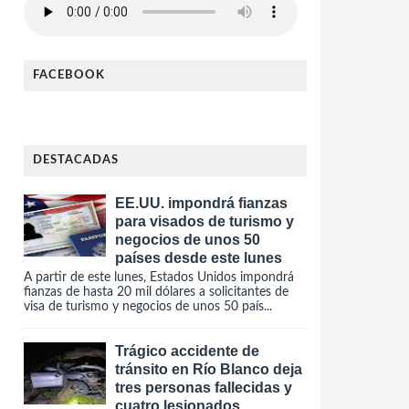
FACEBOOK
DESTACADAS
EE.UU. impondrá fianzas
para visados de turismo y
negocios de unos 50
países desde este lunes
A partir de este lunes, Estados Unidos impondrá
fianzas de hasta 20 mil dólares a solicitantes de
visa de turismo y negocios de unos 50 país...
Trágico accidente de
tránsito en Río Blanco deja
tres personas fallecidas y
cuatro lesionados.