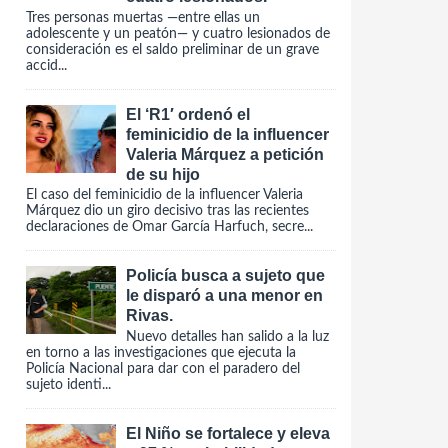
Tres personas muertas —entre ellas un
adolescente y un peatón— y cuatro lesionados de
consideración es el saldo preliminar de un grave
accid...
El ‘R1′ ordenó el
feminicidio de la influencer
Valeria Márquez a petición
de su hijo
El caso del feminicidio de la influencer Valeria
Márquez dio un giro decisivo tras las recientes
declaraciones de Omar García Harfuch, secre...
Policía busca a sujeto que
le disparó a una menor en
Rivas.
Nuevo detalles han salido a la luz
en torno a las investigaciones que ejecuta la
Policía Nacional para dar con el paradero del
sujeto identi...
El Niño se fortalece y eleva