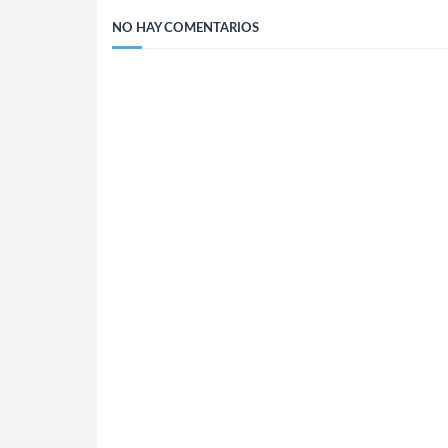
NO HAY COMENTARIOS