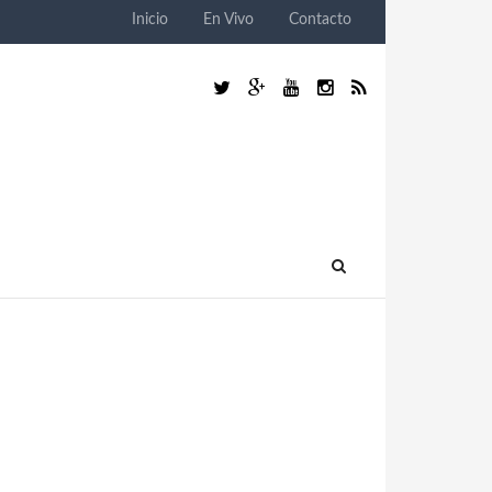
Inicio
En Vivo
Contacto