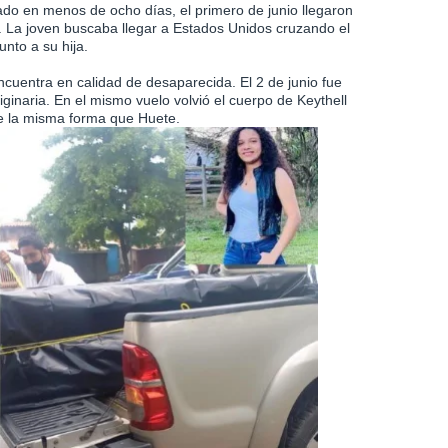
iado en menos de ocho días, el primero de junio llegaron
. La joven buscaba llegar a Estados Unidos cruzando el
nto a su hija.
uentra en calidad de desaparecida. El 2 de junio fue
ginaria. En el mismo vuelo volvió el cuerpo de Keythell
de la misma forma que Huete.