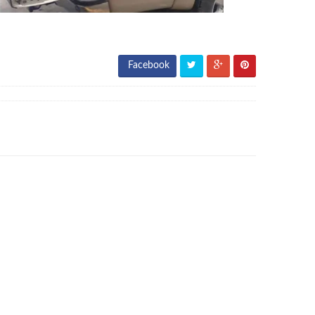
Facebook