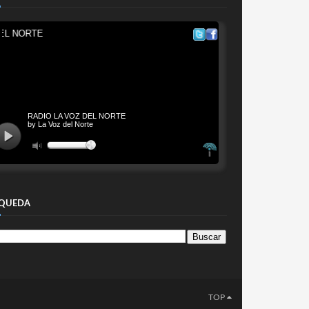
QUEDA
TOP