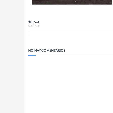
TAGS
SUCESOS
NO HAY COMENTARIOS