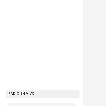
RADIO EN VIVO