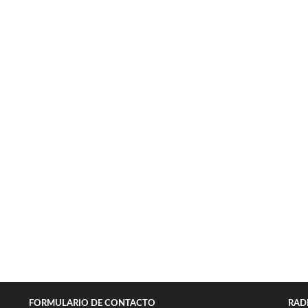
FORMULARIO DE CONTACTO
RAD