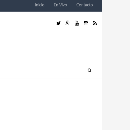
Inicio
En Vivo
Contacto