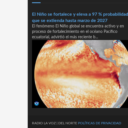
El Niño se fortalece y eleva a 97 % probabilida
que se extienda hasta marzo de 2027
El fenómeno El Niño global se encuentra activo y en
proceso de fortalecimiento en el océano Pacífico
ecuatorial, advirtió el más reciente b...
RADIO
LA
VOZ
| DEL NORTE
POLÍTICAS DE PRIVACIDAD