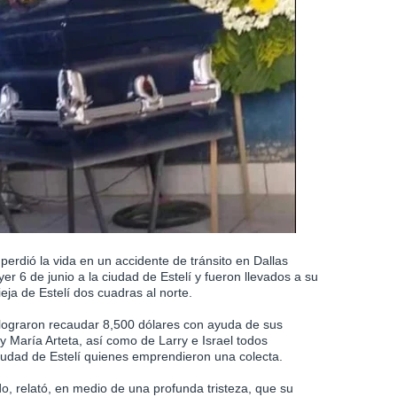
perdió la vida en un accidente de tránsito en Dallas
er 6 de junio a la ciudad de Estelí y fueron llevados a su
eja de Estelí dos cuadras al norte.
s lograron recaudar 8,500 dólares con ayuda de sus
 María Arteta, así como de Larry e Israel todos
ciudad de Estelí quienes emprendieron una colecta.
, relató, en medio de una profunda tristeza, que su