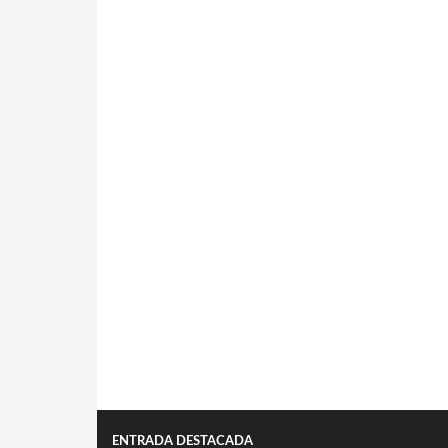
ENTRADA DESTACADA