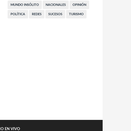
MUNDO INSÓLITO
NACIONALES
OPINIÓN
POLÍTICA
REDES
SUCESOS
TURISMO
IO EN VIVO