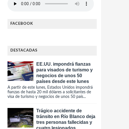
FACEBOOK
DESTACADAS
EE.UU. impondrá fianzas
para visados de turismo y
negocios de unos 50
países desde este lunes
A partir de este lunes, Estados Unidos impondrá
fianzas de hasta 20 mil dólares a solicitantes de
visa de turismo y negocios de unos 50 país...
Trágico accidente de
tránsito en Río Blanco deja
tres personas fallecidas y
cuatro lesionados.