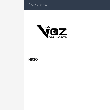
Aug 7, 2026
INICIO