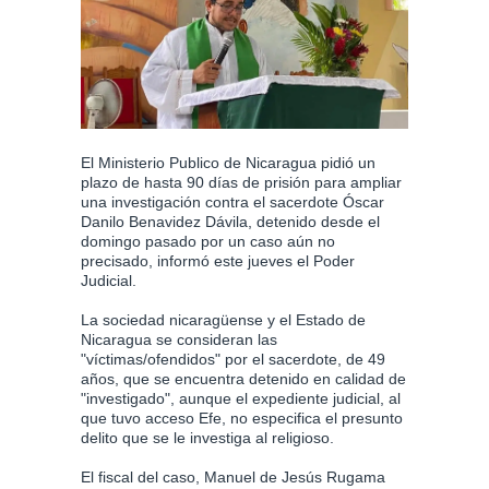
El Ministerio Publico de Nicaragua pidió un
plazo de hasta 90 días de prisión para ampliar
una investigación contra el sacerdote Óscar
Danilo Benavidez Dávila, detenido desde el
domingo pasado por un caso aún no
precisado, informó este jueves el Poder
Judicial.
La sociedad nicaragüense y el Estado de
Nicaragua se consideran las
"víctimas/ofendidos" por el sacerdote, de 49
años, que se encuentra detenido en calidad de
"investigado", aunque el expediente judicial, al
que tuvo acceso Efe, no especifica el presunto
delito que se le investiga al religioso.
El fiscal del caso, Manuel de Jesús Rugama