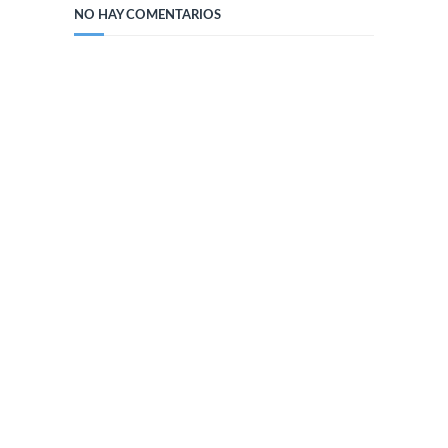
NO HAY COMENTARIOS