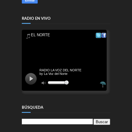
RADIO EN VIVO
BÚSQUEDA