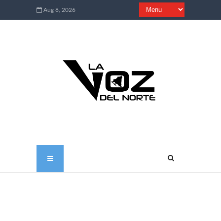
Aug 8, 2026