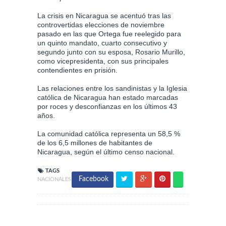
La crisis en Nicaragua se acentuó tras las
controvertidas elecciones de noviembre
pasado en las que Ortega fue reelegido para
un quinto mandato, cuarto consecutivo y
segundo junto con su esposa, Rosario Murillo,
como vicepresidenta, con sus principales
contendientes en prisión.
Las relaciones entre los sandinistas y la Iglesia
católica de Nicaragua han estado marcadas
por roces y desconfianzas en los últimos 43
años.
La comunidad católica representa un 58,5 %
de los 6,5 millones de habitantes de
Nicaragua, según el último censo nacional.
TAGS
Facebook
NACIONALES