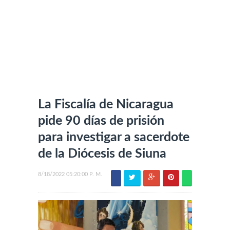
La Fiscalía de Nicaragua
pide 90 días de prisión
para investigar a sacerdote
de la Diócesis de Siuna
8/18/2022 05:20:00 P. M.