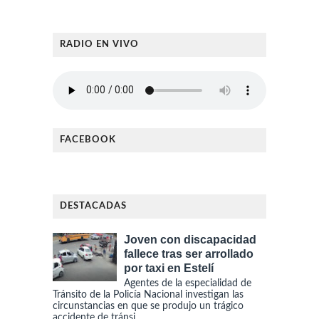
RADIO EN VIVO
FACEBOOK
DESTACADAS
Joven con discapacidad
fallece tras ser arrollado
por taxi en Estelí
Agentes de la especialidad de
Tránsito de la Policía Nacional investigan las
circunstancias en que se produjo un trágico
accidente de tránsi...