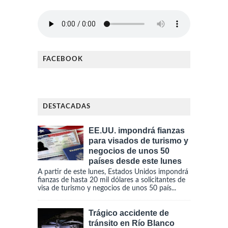
FACEBOOK
DESTACADAS
EE.UU. impondrá fianzas
para visados de turismo y
negocios de unos 50
países desde este lunes
A partir de este lunes, Estados Unidos impondrá
fianzas de hasta 20 mil dólares a solicitantes de
visa de turismo y negocios de unos 50 país...
Trágico accidente de
tránsito en Río Blanco