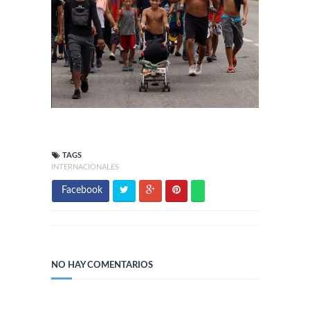
TAGS
INTERNACIONALES
Facebook
NO HAY COMENTARIOS