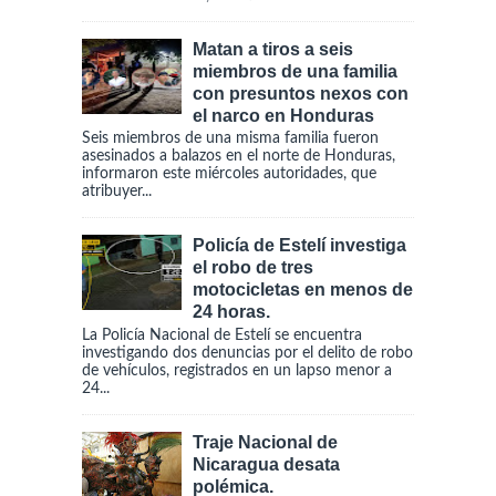
Matan a tiros a seis
miembros de una familia
con presuntos nexos con
el narco en Honduras
Seis miembros de una misma familia fueron
asesinados a balazos en el norte de Honduras,
informaron este miércoles autoridades, que
atribuyer...
Policía de Estelí investiga
el robo de tres
motocicletas en menos de
24 horas.
La Policía Nacional de Estelí se encuentra
investigando dos denuncias por el delito de robo
de vehículos, registrados en un lapso menor a
24...
Traje Nacional de
Nicaragua desata
polémica.