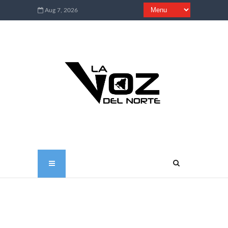
Aug 7, 2026