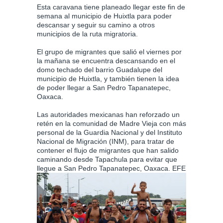
Esta caravana tiene planeado llegar este fin de
semana al municipio de Huixtla para poder
descansar y seguir su camino a otros
municipios de la ruta migratoria.
El grupo de migrantes que salió el viernes por
la mañana se encuentra descansando en el
domo techado del barrio Guadalupe del
municipio de Huixtla, y también tienen la idea
de poder llegar a San Pedro Tapanatepec,
Oaxaca.
Las autoridades mexicanas han reforzado un
retén en la comunidad de Madre Vieja con más
personal de la Guardia Nacional y del Instituto
Nacional de Migración (INM), para tratar de
contener el flujo de migrantes que han salido
caminando desde Tapachula para evitar que
llegue a San Pedro Tapanatepec, Oaxaca. EFE