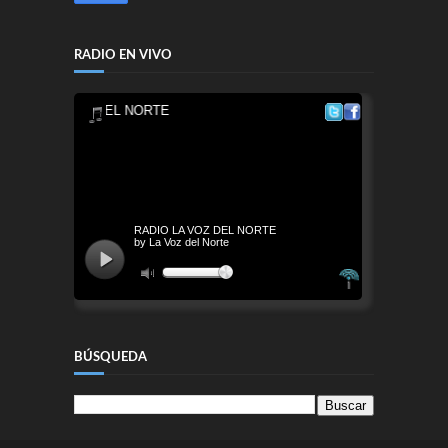
RADIO EN VIVO
BÚSQUEDA