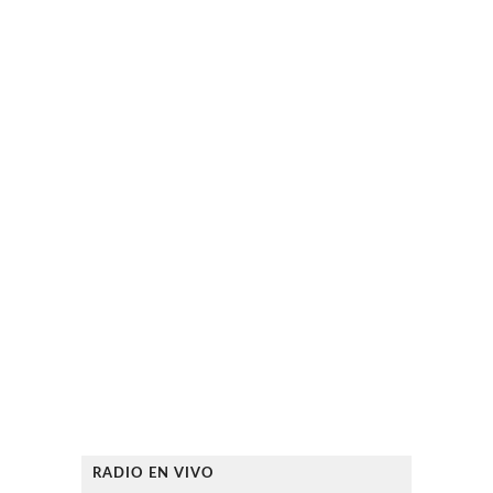
RADIO EN VIVO