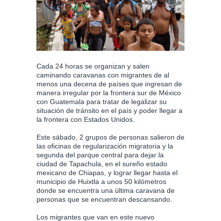
Cada 24 horas se organizan y salen
caminando caravanas con migrantes de al
menos una decena de países que ingresan de
manera irregular por la frontera sur de México
con Guatemala para tratar de legalizar su
situación de tránsito en el país y poder llegar a
la frontera con Estados Unidos.
Este sábado, 2 grupos de personas salieron de
las oficinas de regularización migratoria y la
segunda del parque central para dejar la
ciudad de Tapachula, en el sureño estado
mexicano de Chiapas, y lograr llegar hasta el
municipio de Huixtla a unos 50 kilómetros
donde se encuentra una última caravana de
personas que se encuentran descansando.
Los migrantes que van en este nuevo