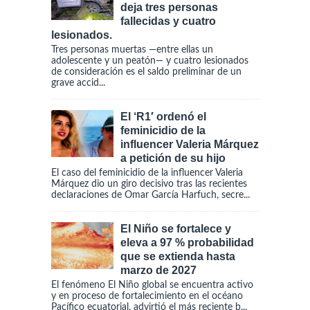
deja tres personas
fallecidas y cuatro
lesionados.
Tres personas muertas —entre ellas un
adolescente y un peatón— y cuatro lesionados
de consideración es el saldo preliminar de un
grave accid...
El ‘R1′ ordenó el
feminicidio de la
influencer Valeria Márquez
a petición de su hijo
El caso del feminicidio de la influencer Valeria
Márquez dio un giro decisivo tras las recientes
declaraciones de Omar García Harfuch, secre...
El Niño se fortalece y
eleva a 97 % probabilidad
que se extienda hasta
marzo de 2027
El fenómeno El Niño global se encuentra activo
y en proceso de fortalecimiento en el océano
Pacífico ecuatorial, advirtió el más reciente b...