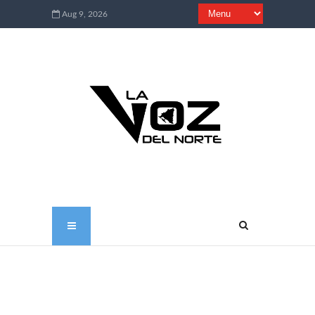
Aug 9, 2026