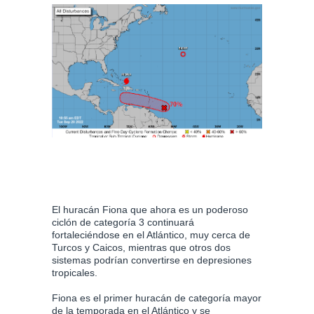
El huracán Fiona que ahora es un poderoso
ciclón de categoría 3 continuará
fortaleciéndose en el Atlántico, muy cerca de
Turcos y Caicos, mientras que otros dos
sistemas podrían convertirse en depresiones
tropicales.
Fiona es el primer huracán de categoría mayor
de la temporada en el Atlántico y se