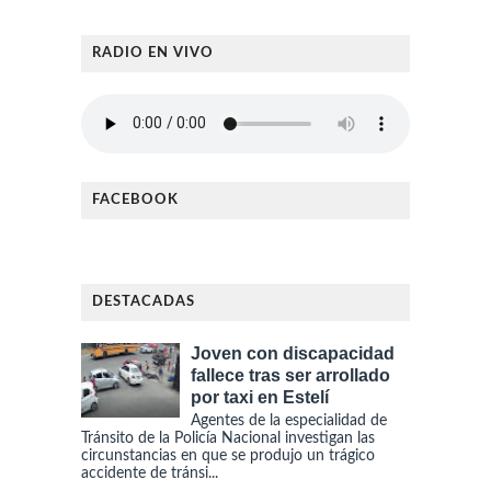
RADIO EN VIVO
FACEBOOK
DESTACADAS
Joven con discapacidad
fallece tras ser arrollado
por taxi en Estelí
Agentes de la especialidad de
Tránsito de la Policía Nacional investigan las
circunstancias en que se produjo un trágico
accidente de tránsi...