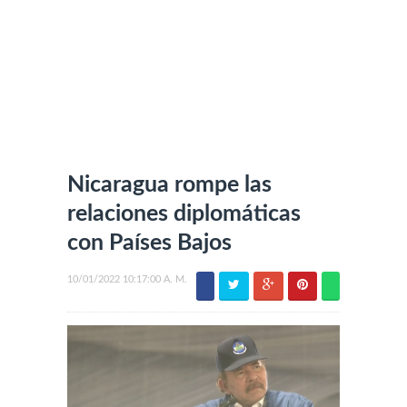
Nicaragua rompe las
relaciones diplomáticas
con Países Bajos
10/01/2022 10:17:00 A. M.