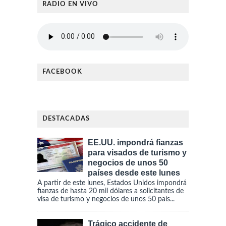
RADIO EN VIVO
FACEBOOK
DESTACADAS
EE.UU. impondrá fianzas
para visados de turismo y
negocios de unos 50
países desde este lunes
A partir de este lunes, Estados Unidos impondrá
fianzas de hasta 20 mil dólares a solicitantes de
visa de turismo y negocios de unos 50 país...
Trágico accidente de