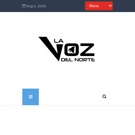
Aug 6, 2026