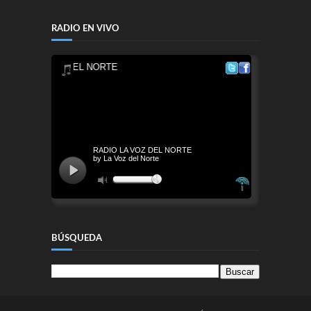
RADIO EN VIVO
BÚSQUEDA