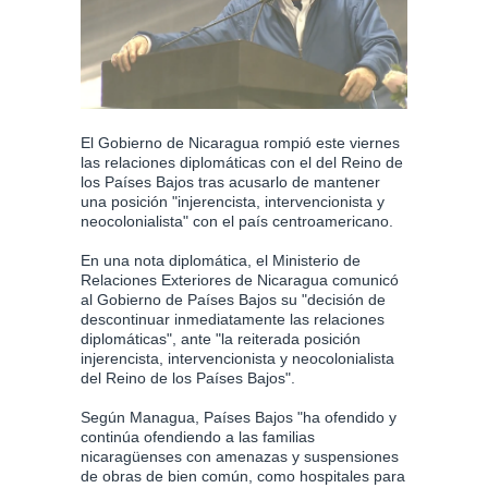
El Gobierno de Nicaragua rompió este viernes
las relaciones diplomáticas con el del Reino de
los Países Bajos tras acusarlo de mantener
una posición "injerencista, intervencionista y
neocolonialista" con el país centroamericano.
En una nota diplomática, el Ministerio de
Relaciones Exteriores de Nicaragua comunicó
al Gobierno de Países Bajos su "decisión de
descontinuar inmediatamente las relaciones
diplomáticas", ante "la reiterada posición
injerencista, intervencionista y neocolonialista
del Reino de los Países Bajos".
Según Managua, Países Bajos "ha ofendido y
continúa ofendiendo a las familias
nicaragüenses con amenazas y suspensiones
de obras de bien común, como hospitales para