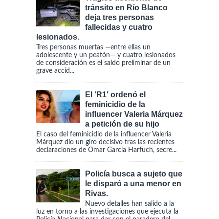
tránsito en Río Blanco
deja tres personas
fallecidas y cuatro
lesionados.
Tres personas muertas —entre ellas un
adolescente y un peatón— y cuatro lesionados
de consideración es el saldo preliminar de un
grave accid...
El ‘R1′ ordenó el
feminicidio de la
influencer Valeria Márquez
a petición de su hijo
El caso del feminicidio de la influencer Valeria
Márquez dio un giro decisivo tras las recientes
declaraciones de Omar García Harfuch, secre...
Policía busca a sujeto que
le disparó a una menor en
Rivas.
Nuevo detalles han salido a la
luz en torno a las investigaciones que ejecuta la