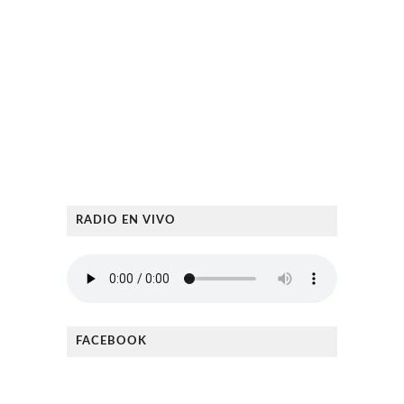
RADIO EN VIVO
FACEBOOK