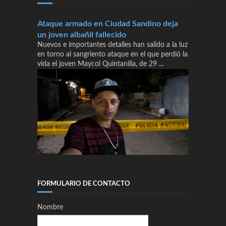
Ataque armado en Ciudad Sandino deja
un joven albañil fallecido
Nuevos e importantes detalles han salido a la luz
en torno al sangriento ataque en el que perdió la
vida el joven Maycol Quintanilla, de 29 ...
FORMULARIO DE CONTACTO
Nombre