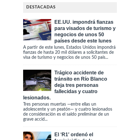
DESTACADAS
EE.UU. impondrá fianzas
para visados de turismo y
negocios de unos 50
países desde este lunes
A partir de este lunes, Estados Unidos impondrá
fianzas de hasta 20 mil dólares a solicitantes de
visa de turismo y negocios de unos 50 país...
Trágico accidente de
tránsito en Río Blanco
deja tres personas
fallecidas y cuatro
lesionados.
Tres personas muertas —entre ellas un
adolescente y un peatón— y cuatro lesionados
de consideración es el saldo preliminar de un
grave accid...
El ‘R1′ ordenó el