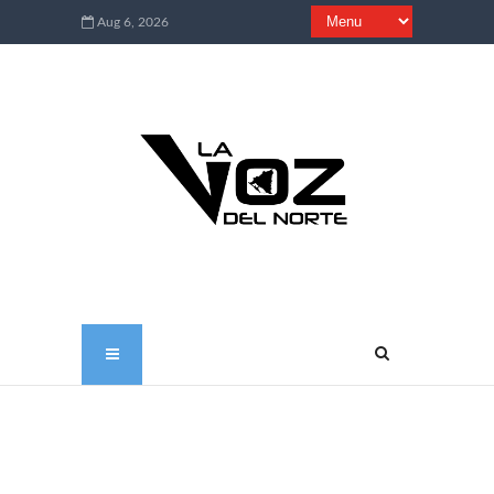
Aug 6, 2026