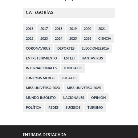
CATEGORÍAS
2016
2017
2018
2019
2020
2021
2022
2023
2024
2025
2026
CIENCIA
CORONAVIRUS
DEPORTES
ELECCIONES2016
ENTRETENIMIENTO
ESTELI
HANTAVIRUS
INTERNACIONALES
JUDICIALES
JUNIEYSIS MERLO
LOCALES
MISS UNIVERSO 2023
MISS UNIVERSO 2025
MUNDO INSÓLITO
NACIONALES
OPINIÓN
POLÍTICA
REDES
SUCESOS
TURISMO
ENTRADA DESTACADA