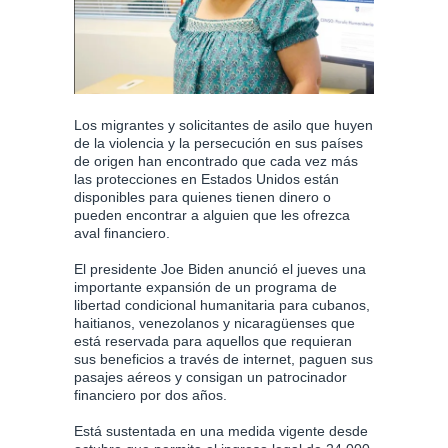
Los migrantes y solicitantes de asilo que huyen
de la violencia y la persecución en sus países
de origen han encontrado que cada vez más
las protecciones en Estados Unidos están
disponibles para quienes tienen dinero o
pueden encontrar a alguien que les ofrezca
aval financiero.
El presidente Joe Biden anunció el jueves una
importante expansión de un programa de
libertad condicional humanitaria para cubanos,
haitianos, venezolanos y nicaragüenses que
está reservada para aquellos que requieran
sus beneficios a través de internet, paguen sus
pasajes aéreos y consigan un patrocinador
financiero por dos años.
Está sustentada en una medida vigente desde