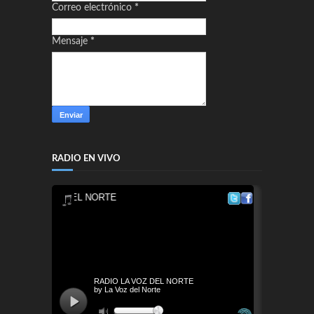
Correo electrónico
*
Mensaje
*
RADIO EN VIVO