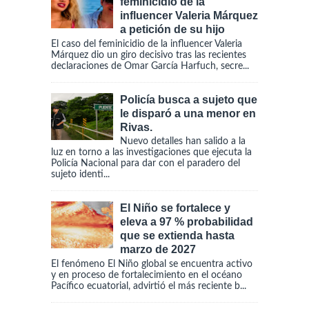
feminicidio de la
influencer Valeria Márquez
a petición de su hijo
El caso del feminicidio de la influencer Valeria
Márquez dio un giro decisivo tras las recientes
declaraciones de Omar García Harfuch, secre...
Policía busca a sujeto que
le disparó a una menor en
Rivas.
Nuevo detalles han salido a la
luz en torno a las investigaciones que ejecuta la
Policía Nacional para dar con el paradero del
sujeto identi...
El Niño se fortalece y
eleva a 97 % probabilidad
que se extienda hasta
marzo de 2027
El fenómeno El Niño global se encuentra activo
y en proceso de fortalecimiento en el océano
Pacífico ecuatorial, advirtió el más reciente b...