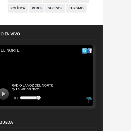
POLÍTICA
REDES
SUCESOS
TURISMO
IO EN VIVO
QUEDA