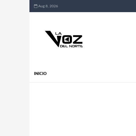
Aug 8, 2026
INICIO