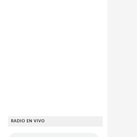
RADIO EN VIVO