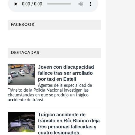
FACEBOOK
DESTACADAS
Joven con discapacidad
fallece tras ser arrollado
por taxi en Estelí
Agentes de la especialidad de
Tránsito de la Policía Nacional investigan las
circunstancias en que se produjo un trágico
accidente de tránsi...
Trágico accidente de
tránsito en Río Blanco deja
tres personas fallecidas y
cuatro lesionados.