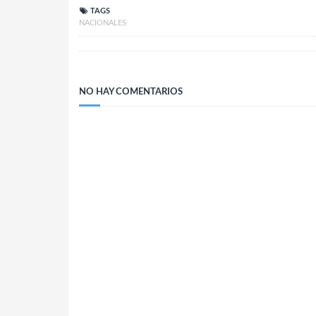
TAGS
NACIONALES
NO HAY COMENTARIOS