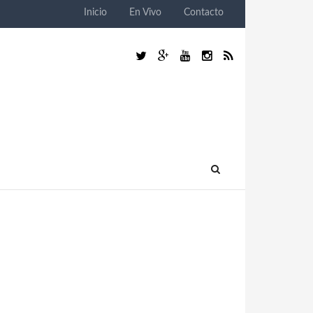
Inicio
En Vivo
Contacto