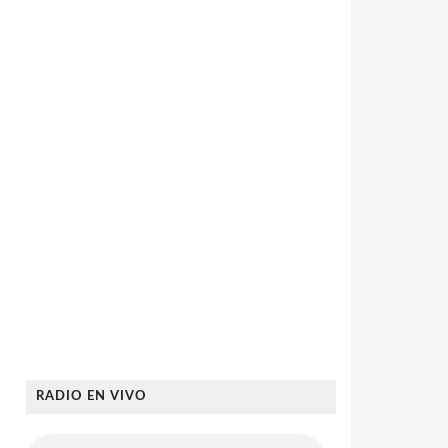
RADIO EN VIVO