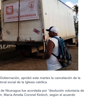
e Gobernación, aprobó este martes la cancelación de la
ral social de la Iglesia católica.
s de Nicaragua fue acordada por "disolución voluntaria de
n, María Amelia Coronel Kinloch, según el acuerdo