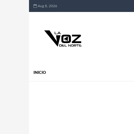
Aug 8, 2026
INICIO