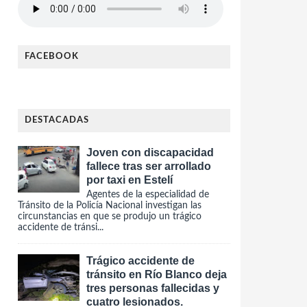
FACEBOOK
DESTACADAS
Joven con discapacidad
fallece tras ser arrollado
por taxi en Estelí
Agentes de la especialidad de
Tránsito de la Policía Nacional investigan las
circunstancias en que se produjo un trágico
accidente de tránsi...
Trágico accidente de
tránsito en Río Blanco deja
tres personas fallecidas y
cuatro lesionados.