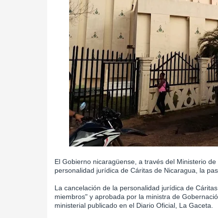
El Gobierno nicaragüense, a través del Ministerio d
personalidad jurídica de Cáritas de Nicaragua, la pasto
La cancelación de la personalidad jurídica de Cárita
miembros" y aprobada por la ministra de Gobernació
ministerial publicado en el Diario Oficial, La Gaceta.