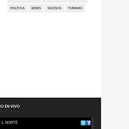
POLÍTICA
REDES
SUCESOS
TURISMO
IO EN VIVO