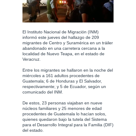
El Instituto Nacional de Migración (INM)
informó este jueves del hallazgo de 209
migrantes de Centro y Suramérica en un tráiler
abandonado en una carretera cercana a la
localidad de Nuevo Teapa, en el estado de
Veracruz.
Entre los migrantes se hallaron en la noche del
miércoles a 161 adultos procedentes de
Guatemala; 6 de Honduras y El Salvador,
respectivamente; y 5 de Ecuador, según un
comunicado del INM.
De estos, 23 personas viajaban en nueve
núcleos familiares y 25 menores de edad
procedentes de Guatemala lo hacían solos,
quienes quedaron bajo la tutela del Sistema
para el Desarrollo Integral para la Familia (DIF)
del estado.