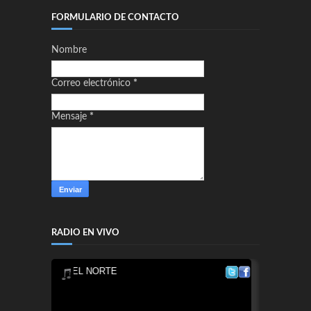
FORMULARIO DE CONTACTO
Nombre
Correo electrónico
*
Mensaje
*
RADIO EN VIVO