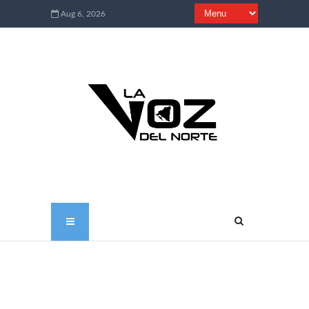
Aug 6, 2026