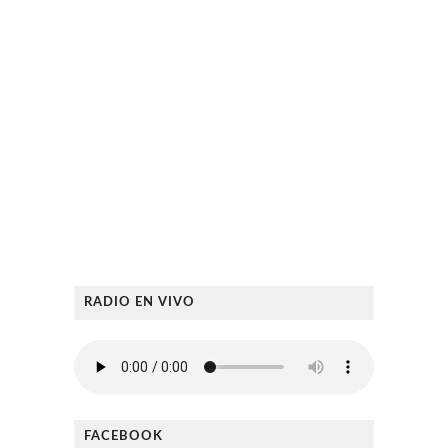
RADIO EN VIVO
FACEBOOK