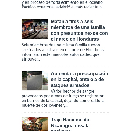
y en proceso de fortalecimiento en el océano
Pacífico ecuatorial, advirtió el más reciente b...
Matan a tiros a seis
miembros de una familia
con presuntos nexos con
el narco en Honduras
Seis miembros de una misma familia fueron
asesinados a balazos en el norte de Honduras,
informaron este miércoles autoridades, que
atribuyer...
Aumenta la preocupación
en la capital, ante ola de
ataques armados
Varios hechos de sangre
provocados por armas de fuego se registraron
en barrios de la capital, dejando como saldo la
muerte de dos jóvenes y...
Traje Nacional de
Nicaragua desata