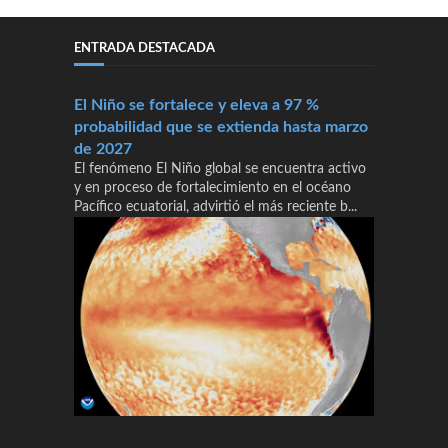
ENTRADA DESTACADA
El Niño se fortalece y eleva a 97 %
probabilidad que se extienda hasta marzo
de 2027
El fenómeno El Niño global se encuentra activo
y en proceso de fortalecimiento en el océano
Pacífico ecuatorial, advirtió el más reciente b...