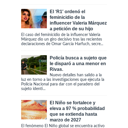
El ‘R1′ ordenó el
feminicidio de la
influencer Valeria Márquez
a petición de su hijo
El caso del feminicidio de la influencer Valeria
Márquez dio un giro decisivo tras las recientes
declaraciones de Omar García Harfuch, secre...
Policía busca a sujeto que
le disparó a una menor en
Rivas.
Nuevo detalles han salido a la
luz en torno a las investigaciones que ejecuta la
Policía Nacional para dar con el paradero del
sujeto identi...
El Niño se fortalece y
eleva a 97 % probabilidad
que se extienda hasta
marzo de 2027
El fenómeno El Niño global se encuentra activo