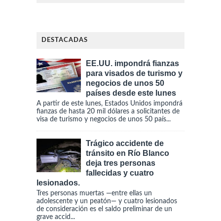
DESTACADAS
EE.UU. impondrá fianzas
para visados de turismo y
negocios de unos 50
países desde este lunes
A partir de este lunes, Estados Unidos impondrá
fianzas de hasta 20 mil dólares a solicitantes de
visa de turismo y negocios de unos 50 país...
Trágico accidente de
tránsito en Río Blanco
deja tres personas
fallecidas y cuatro
lesionados.
Tres personas muertas —entre ellas un
adolescente y un peatón— y cuatro lesionados
de consideración es el saldo preliminar de un
grave accid...