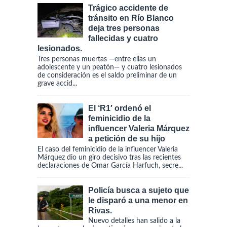
Trágico accidente de
tránsito en Río Blanco
deja tres personas
fallecidas y cuatro
lesionados.
Tres personas muertas —entre ellas un
adolescente y un peatón— y cuatro lesionados
de consideración es el saldo preliminar de un
grave accid...
El ‘R1′ ordenó el
feminicidio de la
influencer Valeria Márquez
a petición de su hijo
El caso del feminicidio de la influencer Valeria
Márquez dio un giro decisivo tras las recientes
declaraciones de Omar García Harfuch, secre...
Policía busca a sujeto que
le disparó a una menor en
Rivas.
Nuevo detalles han salido a la