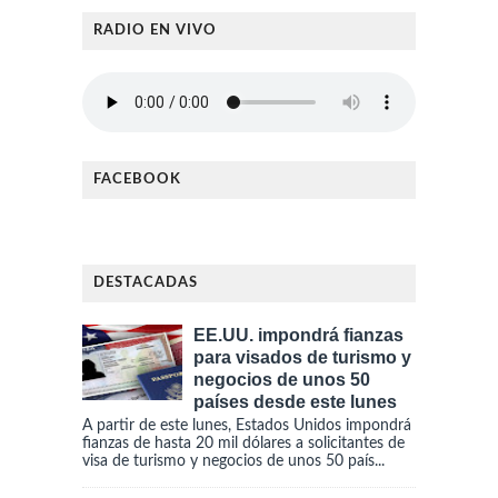
RADIO EN VIVO
FACEBOOK
DESTACADAS
EE.UU. impondrá fianzas
para visados de turismo y
negocios de unos 50
países desde este lunes
A partir de este lunes, Estados Unidos impondrá
fianzas de hasta 20 mil dólares a solicitantes de
visa de turismo y negocios de unos 50 país...