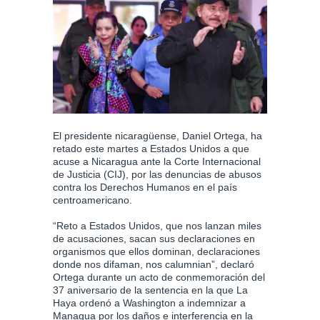
El presidente nicaragüense, Daniel Ortega, ha
retado este martes a Estados Unidos a que
acuse a Nicaragua ante la Corte Internacional
de Justicia (CIJ), por las denuncias de abusos
contra los Derechos Humanos en el país
centroamericano.
“Reto a Estados Unidos, que nos lanzan miles
de acusaciones, sacan sus declaraciones en
organismos que ellos dominan, declaraciones
donde nos difaman, nos calumnian”, declaró
Ortega durante un acto de conmemoración del
37 aniversario de la sentencia en la que La
Haya ordenó a Washington a indemnizar a
Managua por los daños e interferencia en la