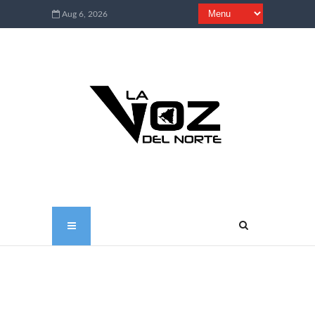
Aug 6, 2026