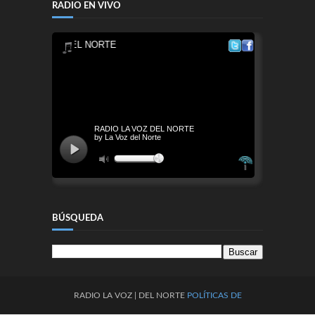
RADIO EN VIVO
BÚSQUEDA
RADIO
LA
VOZ
| DEL NORTE
POLÍTICAS DE