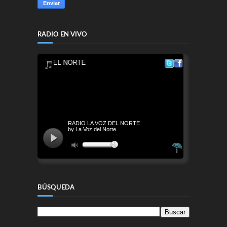
RADIO EN VIVO
BÚSQUEDA