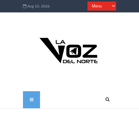
Aug 10, 2026