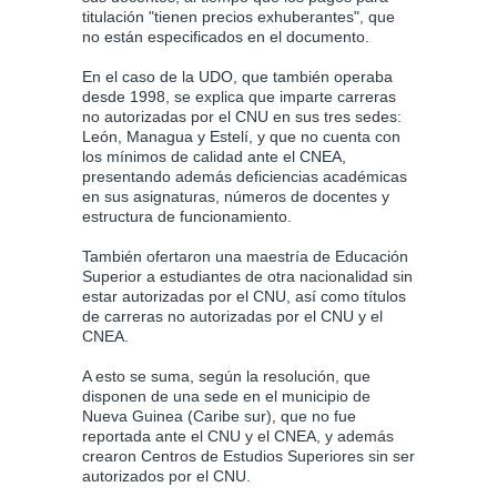
titulación "tienen precios exhuberantes", que
no están especificados en el documento.
En el caso de la UDO, que también operaba
desde 1998, se explica que imparte carreras
no autorizadas por el CNU en sus tres sedes:
León, Managua y Estelí, y que no cuenta con
los mínimos de calidad ante el CNEA,
presentando además deficiencias académicas
en sus asignaturas, números de docentes y
estructura de funcionamiento.
También ofertaron una maestría de Educación
Superior a estudiantes de otra nacionalidad sin
estar autorizadas por el CNU, así como títulos
de carreras no autorizadas por el CNU y el
CNEA.
A esto se suma, según la resolución, que
disponen de una sede en el municipio de
Nueva Guinea (Caribe sur), que no fue
reportada ante el CNU y el CNEA, y además
crearon Centros de Estudios Superiores sin ser
autorizados por el CNU.