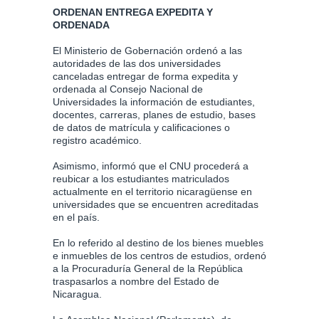
ORDENAN ENTREGA EXPEDITA Y
ORDENADA
El Ministerio de Gobernación ordenó a las
autoridades de las dos universidades
canceladas entregar de forma expedita y
ordenada al Consejo Nacional de
Universidades la información de estudiantes,
docentes, carreras, planes de estudio, bases
de datos de matrícula y calificaciones o
registro académico.
Asimismo, informó que el CNU procederá a
reubicar a los estudiantes matriculados
actualmente en el territorio nicaragüense en
universidades que se encuentren acreditadas
en el país.
En lo referido al destino de los bienes muebles
e inmuebles de los centros de estudios, ordenó
a la Procuraduría General de la República
traspasarlos a nombre del Estado de
Nicaragua.