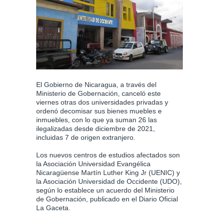
El Gobierno de Nicaragua, a través del
Ministerio de Gobernación, canceló este
viernes otras dos universidades privadas y
ordenó decomisar sus bienes muebles e
inmuebles, con lo que ya suman 26 las
ilegalizadas desde diciembre de 2021,
incluidas 7 de origen extranjero.
Los nuevos centros de estudios afectados son
la Asociación Universidad Evangélica
Nicaragüense Martín Luther King Jr (UENIC) y
la Asociación Universidad de Occidente (UDO),
según lo establece un acuerdo del Ministerio
de Gobernación, publicado en el Diario Oficial
La Gaceta.