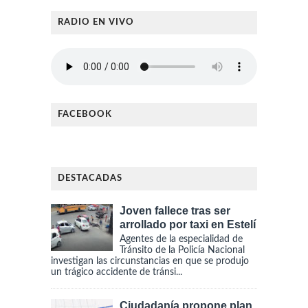
RADIO EN VIVO
FACEBOOK
DESTACADAS
Joven fallece tras ser
arrollado por taxi en Estelí
Agentes de la especialidad de
Tránsito de la Policía Nacional
investigan las circunstancias en que se produjo
un trágico accidente de tránsi...
Ciudadanía propone plan