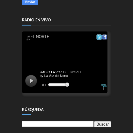
RADIO EN VIVO
BÚSQUEDA