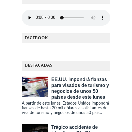
FACEBOOK
DESTACADAS
EE.UU. impondrá fianzas
para visados de turismo y
negocios de unos 50
países desde este lunes
A partir de este lunes, Estados Unidos impondrá
fianzas de hasta 20 mil dólares a solicitantes de
visa de turismo y negocios de unos 50 país...
Trágico accidente de