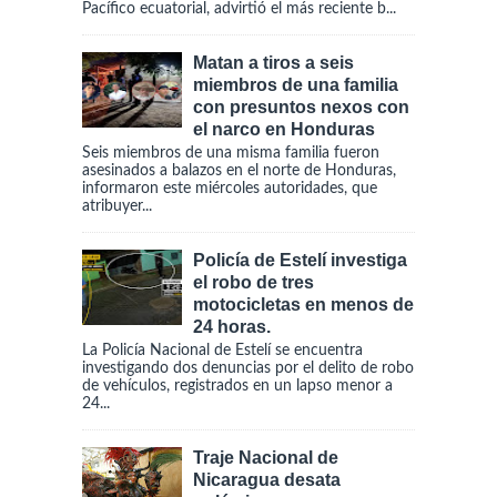
Pacífico ecuatorial, advirtió el más reciente b...
Matan a tiros a seis
miembros de una familia
con presuntos nexos con
el narco en Honduras
Seis miembros de una misma familia fueron
asesinados a balazos en el norte de Honduras,
informaron este miércoles autoridades, que
atribuyer...
Policía de Estelí investiga
el robo de tres
motocicletas en menos de
24 horas.
La Policía Nacional de Estelí se encuentra
investigando dos denuncias por el delito de robo
de vehículos, registrados en un lapso menor a
24...
Traje Nacional de
Nicaragua desata