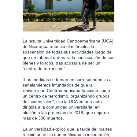
La jesuita Universidad Centroamericana (UCA)
de Nicaragua anunció el miércoles la
suspensión de todas sus actividades luego de
que un tribunal ordenara la confiscación de sus
bienes y fondos, tras acusarla de ser un
"centro de terrorismo".
"Las medidas se toman en correspondencia a
señalamientos infundados de que la
Universidad Centroamericana funcionó como
un centro de terrorismo, organizando grupos
delincuenciales", dijo la UCA en una nota
dirigida a la comunidad universitaria, en
alusión a las protestas de 2018, que dejaron
más de 300 muertos.
La universidad explicó que la tarde del martes
recibió un oficio que notificaba la incautación,