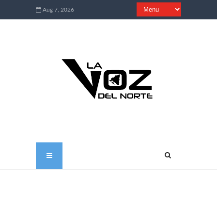
Aug 7, 2026