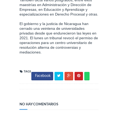
maestrías en Administración y Dirección de
Empresas, en Educación y Aprendizaje y
especializaciones en Derecho Procesal y otras.
El gobierno y la justicia de Nicaragua han
cerrado una veintena de universidades
privadas desde que endurecieron las leyes en
2021. El lunes un tribunal revocó el permiso de
operaciones para un centro universitario de
resolución alterna de controversias y
mediaciones.
TAGS
Facebook
NO HAY COMENTARIOS