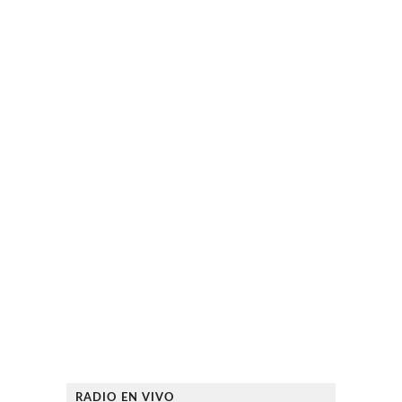
RADIO EN VIVO