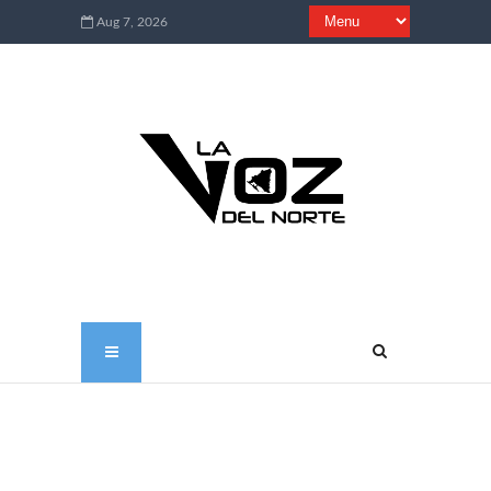
Aug 7, 2026