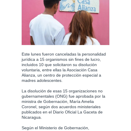
Este lunes fueron canceladas la personalidad
jurídica a 15 organismos sin fines de lucro,
incluidos 10 que solicitaron su disolución
voluntaria, entre ellas la Asociación Casa
Alianza, un centro de protección especial a
madres adolescentes.
La disolución de esas 15 organizaciones no
gubernamentales (ONG) fue aprobada por la
ministra de Gobernación, María Amelia
Coronel, según dos acuerdos ministeriales
publicados en el Diario Oficial La Gaceta de
Nicaragua.
Según el Ministerio de Gobernación,