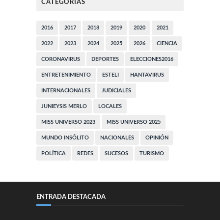
CATEGORÍAS
2016
2017
2018
2019
2020
2021
2022
2023
2024
2025
2026
CIENCIA
CORONAVIRUS
DEPORTES
ELECCIONES2016
ENTRETENIMIENTO
ESTELI
HANTAVIRUS
INTERNACIONALES
JUDICIALES
JUNIEYSIS MERLO
LOCALES
MISS UNIVERSO 2023
MISS UNIVERSO 2025
MUNDO INSÓLITO
NACIONALES
OPINIÓN
POLÍTICA
REDES
SUCESOS
TURISMO
ENTRADA DESTACADA