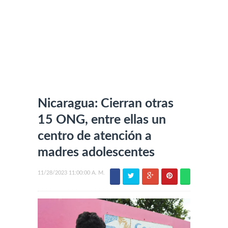
Nicaragua: Cierran otras
15 ONG, entre ellas un
centro de atención a
madres adolescentes
11/28/2023 11:00:00 A. M.