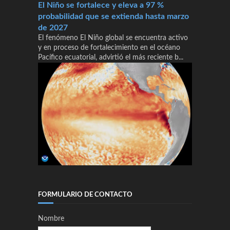
El Niño se fortalece y eleva a 97 %
probabilidad que se extienda hasta marzo
de 2027
El fenómeno El Niño global se encuentra activo
y en proceso de fortalecimiento en el océano
Pacífico ecuatorial, advirtió el más reciente b...
FORMULARIO DE CONTACTO
Nombre