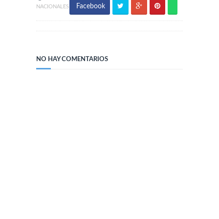
Facebook
NACIONALES
NO HAY COMENTARIOS