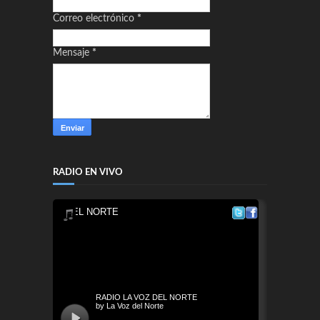
Correo electrónico
*
Mensaje
*
RADIO EN VIVO