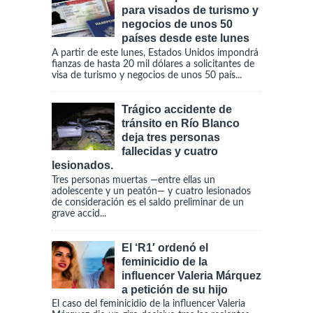
para visados de turismo y
negocios de unos 50
países desde este lunes
A partir de este lunes, Estados Unidos impondrá
fianzas de hasta 20 mil dólares a solicitantes de
visa de turismo y negocios de unos 50 país...
Trágico accidente de
tránsito en Río Blanco
deja tres personas
fallecidas y cuatro
lesionados.
Tres personas muertas —entre ellas un
adolescente y un peatón— y cuatro lesionados
de consideración es el saldo preliminar de un
grave accid...
El ‘R1′ ordenó el
feminicidio de la
influencer Valeria Márquez
a petición de su hijo
El caso del feminicidio de la influencer Valeria