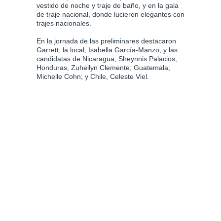
vestido de noche y traje de baño, y en la gala
de traje nacional, donde lucieron elegantes con
trajes nacionales.
En la jornada de las preliminares destacaron
Garrett; la local, Isabella García-Manzo, y las
candidatas de Nicaragua, Sheynnis Palacios;
Honduras, Zuheilyn Clemente; Guatemala;
Michelle Cohn; y Chile, Celeste Viel.