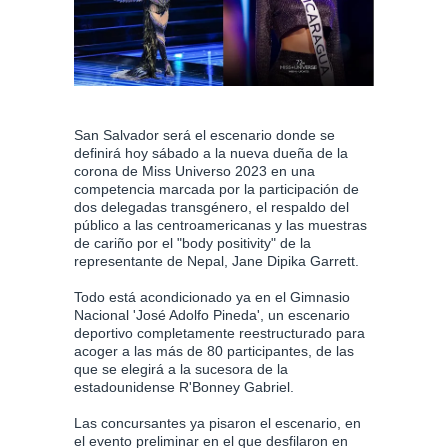
San Salvador será el escenario donde se
definirá hoy sábado a la nueva dueña de la
corona de Miss Universo 2023 en una
competencia marcada por la participación de
dos delegadas transgénero, el respaldo del
público a las centroamericanas y las muestras
de cariño por el "body positivity" de la
representante de Nepal, Jane Dipika Garrett.
Todo está acondicionado ya en el Gimnasio
Nacional 'José Adolfo Pineda', un escenario
deportivo completamente reestructurado para
acoger a las más de 80 participantes, de las
que se elegirá a la sucesora de la
estadounidense R'Bonney Gabriel.
Las concursantes ya pisaron el escenario, en
el evento preliminar en el que desfilaron en