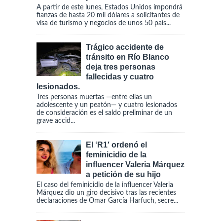
A partir de este lunes, Estados Unidos impondrá
fianzas de hasta 20 mil dólares a solicitantes de
visa de turismo y negocios de unos 50 país...
Trágico accidente de
tránsito en Río Blanco
deja tres personas
fallecidas y cuatro
lesionados.
Tres personas muertas —entre ellas un
adolescente y un peatón— y cuatro lesionados
de consideración es el saldo preliminar de un
grave accid...
El ‘R1′ ordenó el
feminicidio de la
influencer Valeria Márquez
a petición de su hijo
El caso del feminicidio de la influencer Valeria
Márquez dio un giro decisivo tras las recientes
declaraciones de Omar García Harfuch, secre...