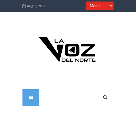
Aug 7, 2026