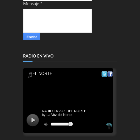
Mensaje
*
RADIO EN VIVO