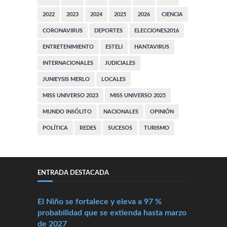
2022
2023
2024
2025
2026
CIENCIA
CORONAVIRUS
DEPORTES
ELECCIONES2016
ENTRETENIMIENTO
ESTELI
HANTAVIRUS
INTERNACIONALES
JUDICIALES
JUNIEYSIS MERLO
LOCALES
MISS UNIVERSO 2023
MISS UNIVERSO 2025
MUNDO INSÓLITO
NACIONALES
OPINIÓN
POLÍTICA
REDES
SUCESOS
TURISMO
ENTRADA DESTACADA
El Niño se fortalece y eleva a 97 %
probabilidad que se extienda hasta marzo
de 2027