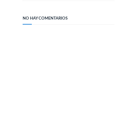
NO HAY COMENTARIOS