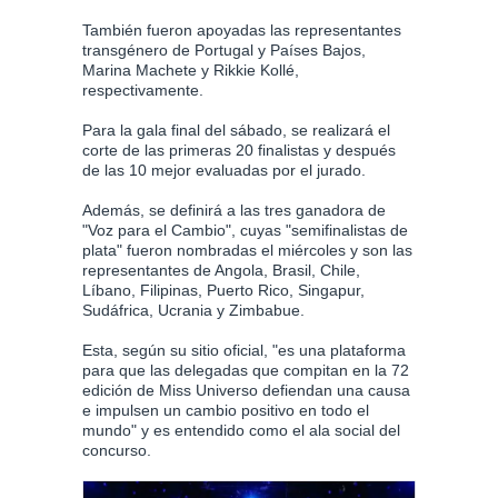
También fueron apoyadas las representantes
transgénero de Portugal y Países Bajos,
Marina Machete y Rikkie Kollé,
respectivamente.
Para la gala final del sábado, se realizará el
corte de las primeras 20 finalistas y después
de las 10 mejor evaluadas por el jurado.
Además, se definirá a las tres ganadora de
"Voz para el Cambio", cuyas "semifinalistas de
plata" fueron nombradas el miércoles y son las
representantes de Angola, Brasil, Chile,
Líbano, Filipinas, Puerto Rico, Singapur,
Sudáfrica, Ucrania y Zimbabue.
Esta, según su sitio oficial, "es una plataforma
para que las delegadas que compitan en la 72
edición de Miss Universo defiendan una causa
e impulsen un cambio positivo en todo el
mundo" y es entendido como el ala social del
concurso.