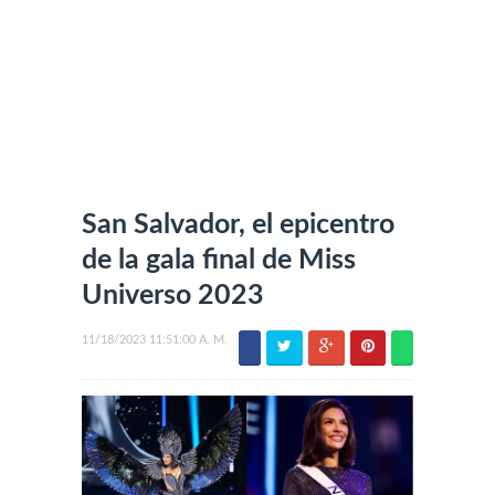
San Salvador, el epicentro
de la gala final de Miss
Universo 2023
11/18/2023 11:51:00 A. M.