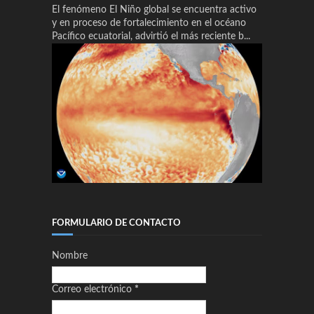
El fenómeno El Niño global se encuentra activo
y en proceso de fortalecimiento en el océano
Pacífico ecuatorial, advirtió el más reciente b...
FORMULARIO DE CONTACTO
Nombre
Correo electrónico
*