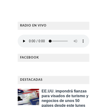
RADIO EN VIVO
FACEBOOK
DESTACADAS
EE.UU. impondrá fianzas
para visados de turismo y
negocios de unos 50
países desde este lunes