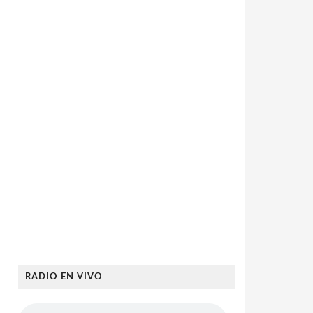
RADIO EN VIVO