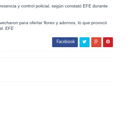
esencia y control policial, según constató EFE durante
vecharon para ofertar flores y adornos, lo que provocó
al. EFE
Facebook