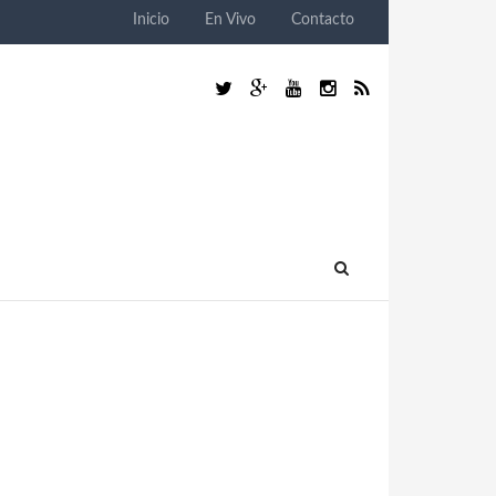
Inicio
En Vivo
Contacto