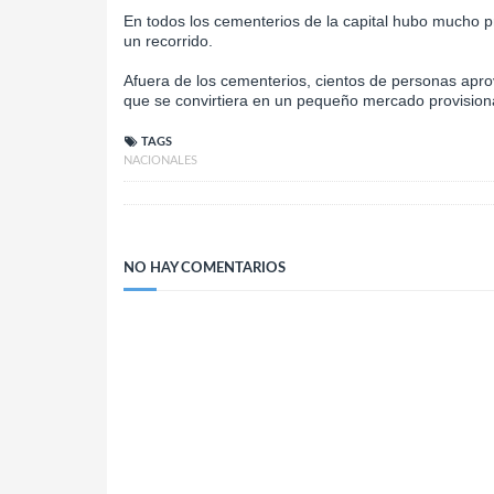
En todos los cementerios de la capital hubo mucho pr
un recorrido.
Afuera de los cementerios, cientos de personas apro
que se convirtiera en un pequeño mercado provision
TAGS
NACIONALES
NO HAY COMENTARIOS