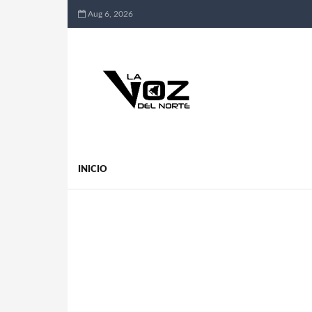
Aug 6, 2026
INICIO