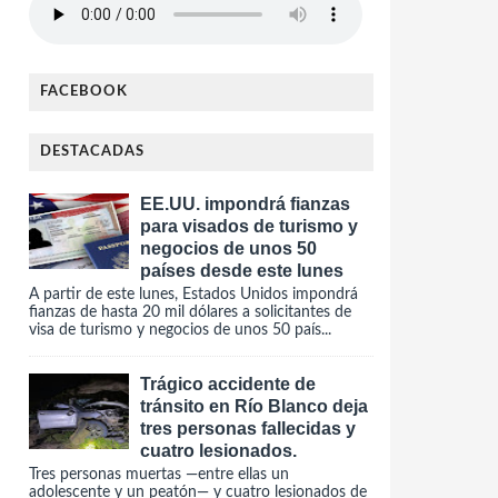
FACEBOOK
DESTACADAS
EE.UU. impondrá fianzas
para visados de turismo y
negocios de unos 50
países desde este lunes
A partir de este lunes, Estados Unidos impondrá
fianzas de hasta 20 mil dólares a solicitantes de
visa de turismo y negocios de unos 50 país...
Trágico accidente de
tránsito en Río Blanco deja
tres personas fallecidas y
cuatro lesionados.
Tres personas muertas —entre ellas un
adolescente y un peatón— y cuatro lesionados de