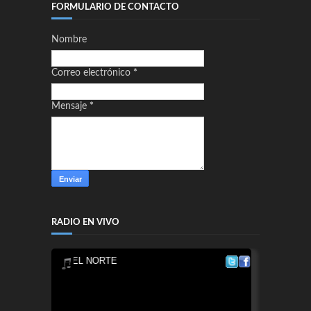
FORMULARIO DE CONTACTO
Nombre
Correo electrónico
*
Mensaje
*
RADIO EN VIVO