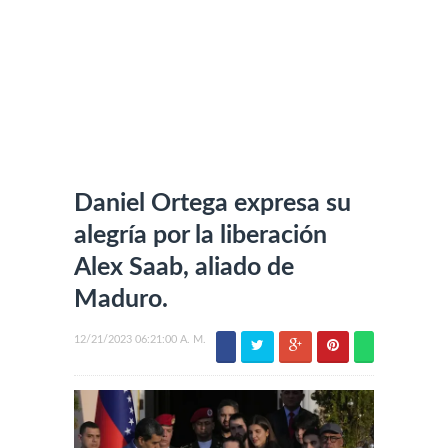
Daniel Ortega expresa su
alegría por la liberación
Alex Saab, aliado de
Maduro.
12/21/2023 06:21:00 A. M.