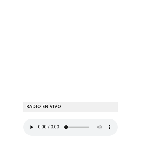
RADIO EN VIVO