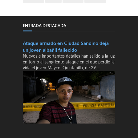
ENTRADA DESTACADA
Ataque armado en Ciudad Sandino deja
un joven albañil fallecido
Nuevos e importantes detalles han salido a la luz
en torno al sangriento ataque en el que perdió la
vida el joven Maycol Quintanilla, de 29 ...