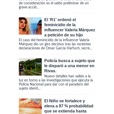
de consideración es el saldo preliminar de un
grave accid...
El ‘R1′ ordenó el
feminicidio de la
influencer Valeria Márquez
a petición de su hijo
El caso del feminicidio de la influencer Valeria
Márquez dio un giro decisivo tras las recientes
declaraciones de Omar García Harfuch, secre...
Policía busca a sujeto que
le disparó a una menor en
Rivas.
Nuevo detalles han salido a la
luz en torno a las investigaciones que ejecuta la
Policía Nacional para dar con el paradero del
sujeto identi...
El Niño se fortalece y
eleva a 97 % probabilidad
que se extienda hasta