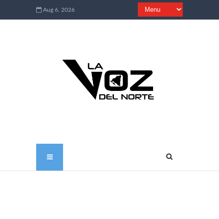
Aug 6, 2026