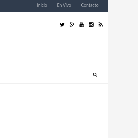
Inicio
En Vivo
Contacto