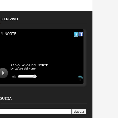
IO EN VIVO
QUEDA