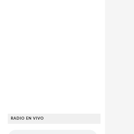
RADIO EN VIVO