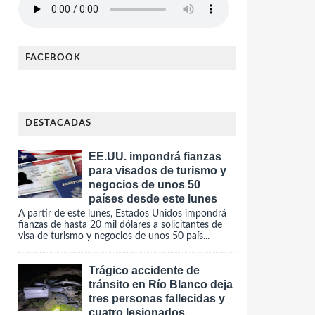
FACEBOOK
DESTACADAS
EE.UU. impondrá fianzas
para visados de turismo y
negocios de unos 50
países desde este lunes
A partir de este lunes, Estados Unidos impondrá
fianzas de hasta 20 mil dólares a solicitantes de
visa de turismo y negocios de unos 50 país...
Trágico accidente de
tránsito en Río Blanco deja
tres personas fallecidas y
cuatro lesionados.