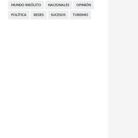
MUNDO INSÓLITO
NACIONALES
OPINIÓN
POLÍTICA
REDES
SUCESOS
TURISMO