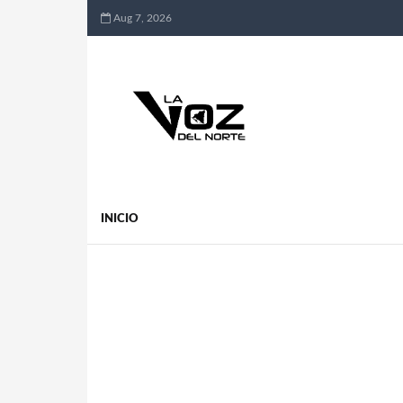
Aug 7, 2026
INICIO