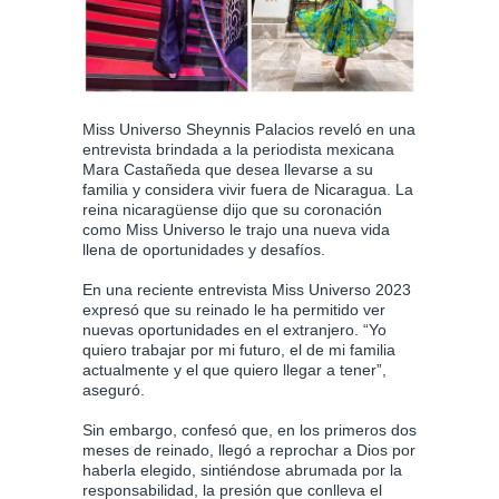
Miss Universo Sheynnis Palacios reveló en una
entrevista brindada a la periodista mexicana
Mara Castañeda que desea llevarse a su
familia y considera vivir fuera de Nicaragua. La
reina nicaragüense dijo que su coronación
como Miss Universo le trajo una nueva vida
llena de oportunidades y desafíos.
En una reciente entrevista Miss Universo 2023
expresó que su reinado le ha permitido ver
nuevas oportunidades en el extranjero. “Yo
quiero trabajar por mi futuro, el de mi familia
actualmente y el que quiero llegar a tener”,
aseguró.
Sin embargo, confesó que, en los primeros dos
meses de reinado, llegó a reprochar a Dios por
haberla elegido, sintiéndose abrumada por la
responsabilidad, la presión que conlleva el