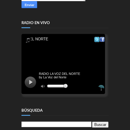
RADIO EN VIVO
BÚSQUEDA