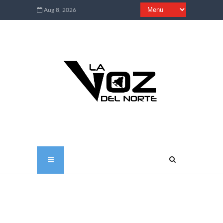
Aug 8, 2026