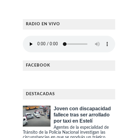
RADIO EN VIVO
FACEBOOK
DESTACADAS
Joven con discapacidad
fallece tras ser arrollado
por taxi en Estelí
Agentes de la especialidad de
Tránsito de la Policía Nacional investigan las
circunstancias en que se produjo un trágico