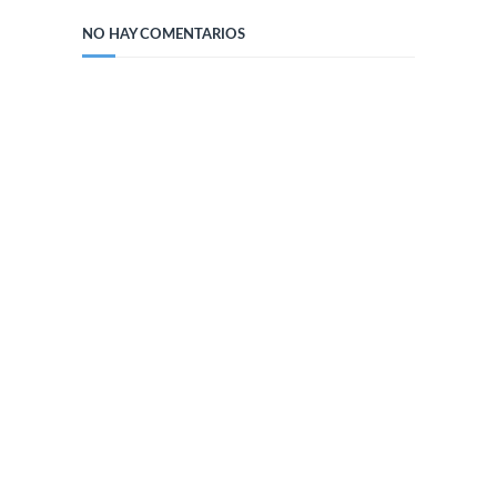
NO HAY COMENTARIOS