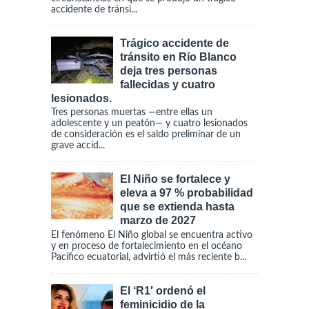
accidente de tránsi...
Trágico accidente de
tránsito en Río Blanco
deja tres personas
fallecidas y cuatro
lesionados.
Tres personas muertas —entre ellas un
adolescente y un peatón— y cuatro lesionados
de consideración es el saldo preliminar de un
grave accid...
El Niño se fortalece y
eleva a 97 % probabilidad
que se extienda hasta
marzo de 2027
El fenómeno El Niño global se encuentra activo
y en proceso de fortalecimiento en el océano
Pacífico ecuatorial, advirtió el más reciente b...
El ‘R1′ ordenó el
feminicidio de la