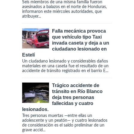
Seis miembros de una misma familia fueron
asesinados a balazos en el norte de Honduras,
informaron este miércoles autoridades, que
atribuyer...
Falla mecánica provoca
que vehículo tipo Taxi
invada caseta y deja a un
ciudadano lesionado en
Estelí
Un ciudadano lesionado y considerables daños
materiales en una caseta fue el resultado de un
accidente de tránsito registrado en el barrio E...
Trágico accidente de
tránsito en Río Blanco
deja tres personas
fallecidas y cuatro
lesionados.
Tres personas muertas —entre ellas un
adolescente y un peatón— y cuatro lesionados
de consideración es el saldo preliminar de un
grave accid...