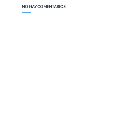
NO HAY COMENTARIOS