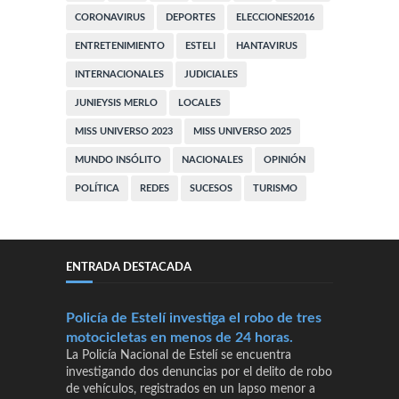
CORONAVIRUS
DEPORTES
ELECCIONES2016
ENTRETENIMIENTO
ESTELI
HANTAVIRUS
INTERNACIONALES
JUDICIALES
JUNIEYSIS MERLO
LOCALES
MISS UNIVERSO 2023
MISS UNIVERSO 2025
MUNDO INSÓLITO
NACIONALES
OPINIÓN
POLÍTICA
REDES
SUCESOS
TURISMO
ENTRADA DESTACADA
Policía de Estelí investiga el robo de tres
motocicletas en menos de 24 horas.
La Policía Nacional de Estelí se encuentra
investigando dos denuncias por el delito de robo
de vehículos, registrados en un lapso menor a