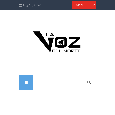
Aug 10, 2026