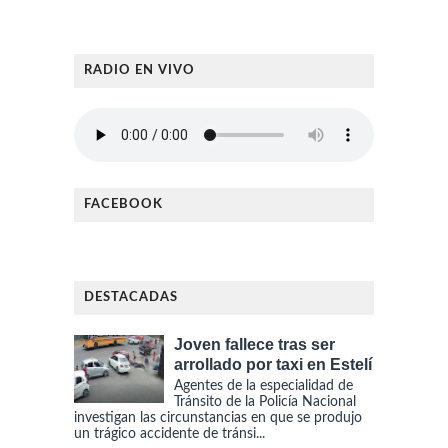
RADIO EN VIVO
FACEBOOK
DESTACADAS
Joven fallece tras ser
arrollado por taxi en Estelí
Agentes de la especialidad de
Tránsito de la Policía Nacional
investigan las circunstancias en que se produjo
un trágico accidente de tránsi...