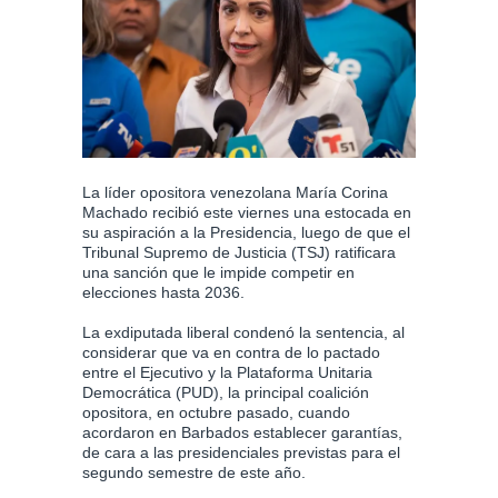
La líder opositora venezolana María Corina
Machado recibió este viernes una estocada en
su aspiración a la Presidencia, luego de que el
Tribunal Supremo de Justicia (TSJ) ratificara
una sanción que le impide competir en
elecciones hasta 2036.
La exdiputada liberal condenó la sentencia, al
considerar que va en contra de lo pactado
entre el Ejecutivo y la Plataforma Unitaria
Democrática (PUD), la principal coalición
opositora, en octubre pasado, cuando
acordaron en Barbados establecer garantías,
de cara a las presidenciales previstas para el
segundo semestre de este año.