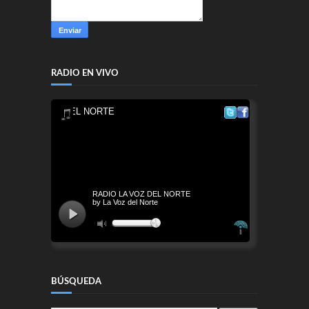
RADIO EN VIVO
BÚSQUEDA