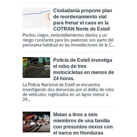
Ciudadanía propone plan
de reordenamiento vial
para frenar el caos en la
COTRAN Norte de Estelí
Puntos ciegos, embotellamientos diarios y un
riesgo constante para los peatones son parte del
panorama habitual en las inmediaciones de la C...
Policía de Estelí investiga
el robo de tres
motocicletas en menos de
24 horas.
La Policía Nacional de Estelí se encuentra
investigando dos denuncias por el delito de robo
de vehículos, registrados en un lapso menor a
24...
Matan a tiros a seis
miembros de una familia
con presuntos nexos con
el narco en Honduras