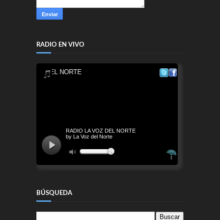
RADIO EN VIVO
BÚSQUEDA