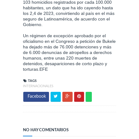
103 homicidios registrados por cada 100.000
habitantes, un dato que ha ido cayendo hasta
los 2,4 de 2023, convirtiendo al país en el más
seguro de Latinoamérica, de acuerdo con el
Gobierno.
Un régimen de excepción aprobado por el
oficialismo en el Congreso a petición de Bukele
ha dejado más de 76.000 detenciones y más
de 6.000 denuncias de atropellos a derechos
humanos, entre unas 220 muertes de
detenidos, desapariciones de corto plazo y
torturas.EFE
TAGS
INTERNACIONALES
Facebook
NO HAY COMENTARIOS