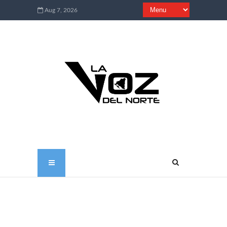
Aug 7, 2026