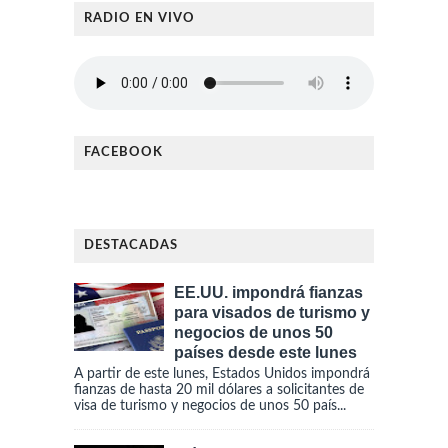
RADIO EN VIVO
FACEBOOK
DESTACADAS
EE.UU. impondrá fianzas
para visados de turismo y
negocios de unos 50
países desde este lunes
A partir de este lunes, Estados Unidos impondrá
fianzas de hasta 20 mil dólares a solicitantes de
visa de turismo y negocios de unos 50 país...