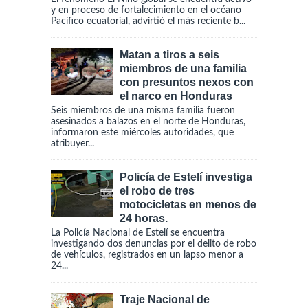
y en proceso de fortalecimiento en el océano
Pacífico ecuatorial, advirtió el más reciente b...
Matan a tiros a seis
miembros de una familia
con presuntos nexos con
el narco en Honduras
Seis miembros de una misma familia fueron
asesinados a balazos en el norte de Honduras,
informaron este miércoles autoridades, que
atribuyer...
Policía de Estelí investiga
el robo de tres
motocicletas en menos de
24 horas.
La Policía Nacional de Estelí se encuentra
investigando dos denuncias por el delito de robo
de vehículos, registrados en un lapso menor a
24...
Traje Nacional de