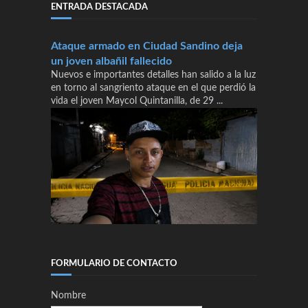
ENTRADA DESTACADA
Ataque armado en Ciudad Sandino deja
un joven albañil fallecido
Nuevos e importantes detalles han salido a la luz
en torno al sangriento ataque en el que perdió la
vida el joven Maycol Quintanilla, de 29 ...
FORMULARIO DE CONTACTO
Nombre