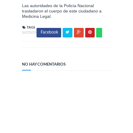
Las autoridades de la Policía Nacional
trasladaron el cuerpo de este ciudadano a
Medicina Legal.
TAGS
Facebook
SUCESOS
NO HAY COMENTARIOS