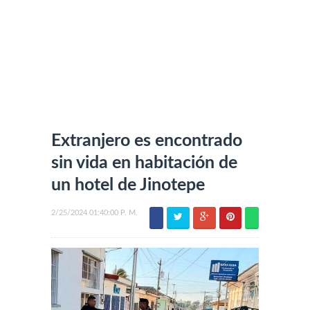
Extranjero es encontrado
sin vida en habitación de
un hotel de Jinotepe
2/25/2024 01:40:00 P. M.