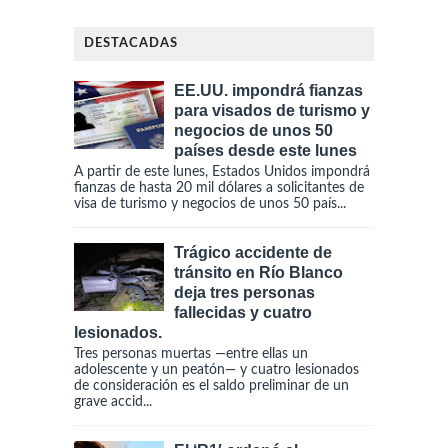
DESTACADAS
EE.UU. impondrá fianzas
para visados de turismo y
negocios de unos 50
países desde este lunes
A partir de este lunes, Estados Unidos impondrá
fianzas de hasta 20 mil dólares a solicitantes de
visa de turismo y negocios de unos 50 país...
Trágico accidente de
tránsito en Río Blanco
deja tres personas
fallecidas y cuatro
lesionados.
Tres personas muertas —entre ellas un
adolescente y un peatón— y cuatro lesionados
de consideración es el saldo preliminar de un
grave accid...