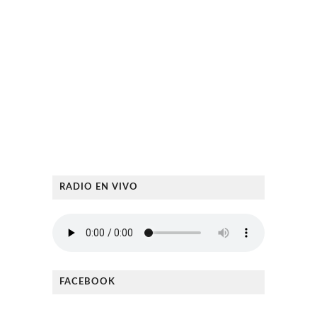
RADIO EN VIVO
FACEBOOK