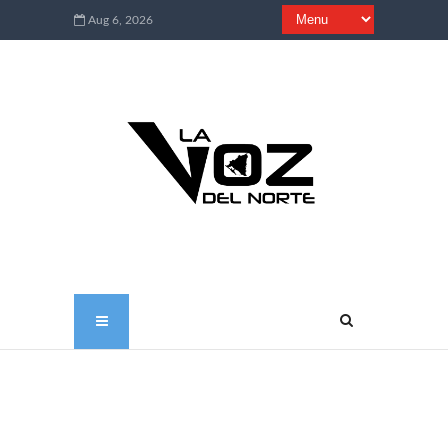
Aug 6, 2026