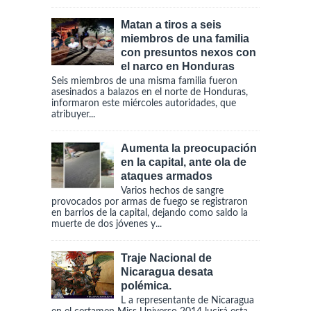
Matan a tiros a seis
miembros de una familia
con presuntos nexos con
el narco en Honduras
Seis miembros de una misma familia fueron
asesinados a balazos en el norte de Honduras,
informaron este miércoles autoridades, que
atribuyer...
Aumenta la preocupación
en la capital, ante ola de
ataques armados
Varios hechos de sangre
provocados por armas de fuego se registraron
en barrios de la capital, dejando como saldo la
muerte de dos jóvenes y...
Traje Nacional de
Nicaragua desata
polémica.
L a representante de Nicaragua