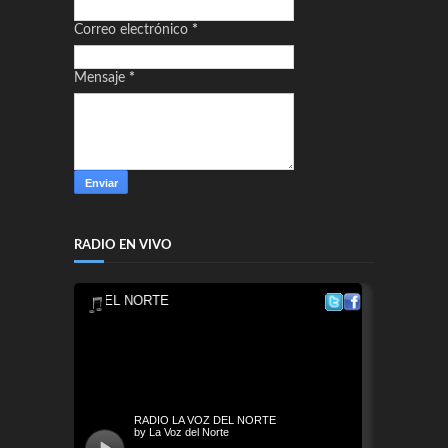
Correo electrónico
*
Mensaje
*
RADIO EN VIVO