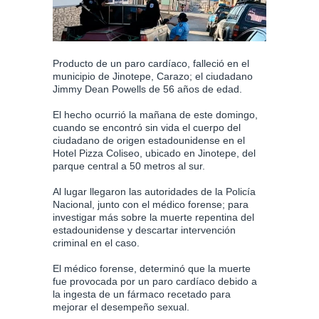
Producto de un paro cardíaco, falleció en el
municipio de Jinotepe, Carazo; el ciudadano
Jimmy Dean Powells de 56 años de edad.
El hecho ocurrió la mañana de este domingo,
cuando se encontró sin vida el cuerpo del
ciudadano de origen estadounidense en el
Hotel Pizza Coliseo, ubicado en Jinotepe, del
parque central a 50 metros al sur.
Al lugar llegaron las autoridades de la Policía
Nacional, junto con el médico forense; para
investigar más sobre la muerte repentina del
estadounidense y descartar intervención
criminal en el caso.
El médico forense, determinó que la muerte
fue provocada por un paro cardíaco debido a
la ingesta de un fármaco recetado para
mejorar el desempeño sexual.