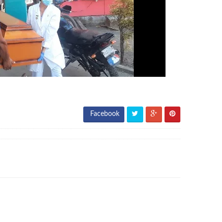
Facebook