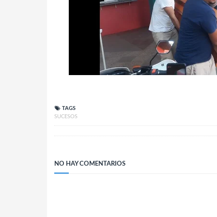
TAGS
SUCESOS
NO HAY COMENTARIOS