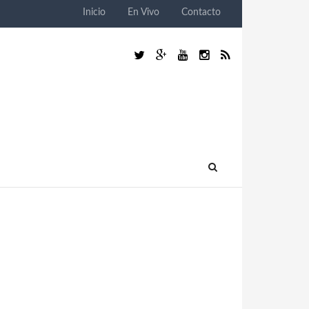
Inicio
En Vivo
Contacto