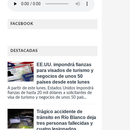
FACEBOOK
DESTACADAS
EE.UU. impondrá fianzas
para visados de turismo y
negocios de unos 50
países desde este lunes
A partir de este lunes, Estados Unidos impondrá
fianzas de hasta 20 mil dólares a solicitantes de
visa de turismo y negocios de unos 50 país...
Trágico accidente de
tránsito en Río Blanco deja
tres personas fallecidas y
cuatro lesionados.