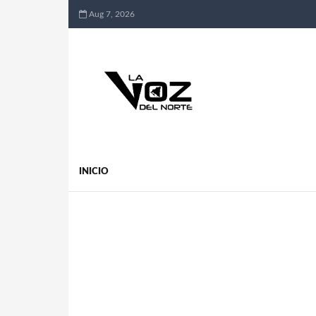
Aug 7, 2026
INICIO