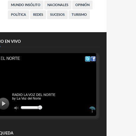
MUNDO INSÓLITO
NACIONALES
OPINIÓN
POLÍTICA
REDES
SUCESOS
TURISMO
IO EN VIVO
QUEDA