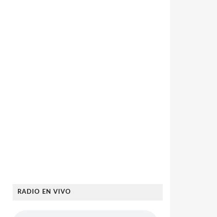
RADIO EN VIVO