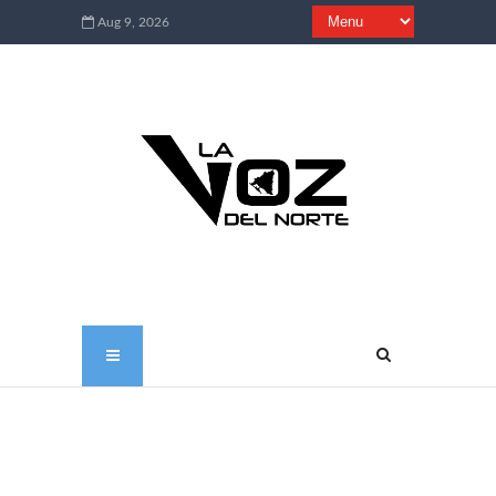
Aug 9, 2026