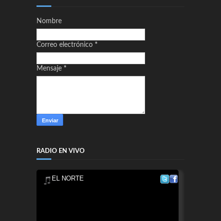
Nombre
Correo electrónico
*
Mensaje
*
RADIO EN VIVO