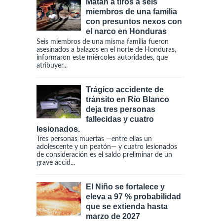
Matan a tiros a seis
miembros de una familia
con presuntos nexos con
el narco en Honduras
Seis miembros de una misma familia fueron
asesinados a balazos en el norte de Honduras,
informaron este miércoles autoridades, que
atribuyer...
Trágico accidente de
tránsito en Río Blanco
deja tres personas
fallecidas y cuatro
lesionados.
Tres personas muertas —entre ellas un
adolescente y un peatón— y cuatro lesionados
de consideración es el saldo preliminar de un
grave accid...
El Niño se fortalece y
eleva a 97 % probabilidad
que se extienda hasta
marzo de 2027