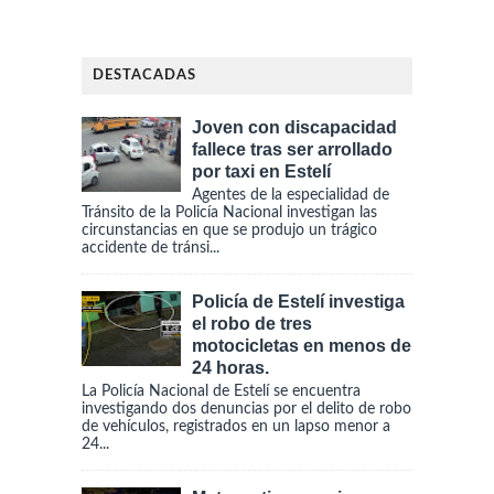
DESTACADAS
Joven con discapacidad
fallece tras ser arrollado
por taxi en Estelí
Agentes de la especialidad de
Tránsito de la Policía Nacional investigan las
circunstancias en que se produjo un trágico
accidente de tránsi...
Policía de Estelí investiga
el robo de tres
motocicletas en menos de
24 horas.
La Policía Nacional de Estelí se encuentra
investigando dos denuncias por el delito de robo
de vehículos, registrados en un lapso menor a
24...