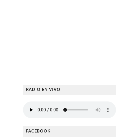
RADIO EN VIVO
FACEBOOK