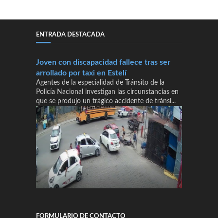
ENTRADA DESTACADA
Joven con discapacidad fallece tras ser
arrollado por taxi en Estelí
Agentes de la especialidad de Tránsito de la
Policía Nacional investigan las circunstancias en
que se produjo un trágico accidente de tránsi...
FORMULARIO DE CONTACTO