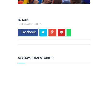
TAGS
INTERNACIONALES
Facebook
NO HAY COMENTARIOS