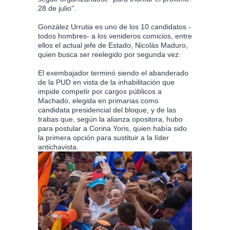
28 de julio".
González Urrutia es uno de los 10 candidatos -
todos hombres- a los venideros comicios, entre
ellos el actual jefe de Estado, Nicolás Maduro,
quien busca ser reelegido por segunda vez.
El exembajador terminó siendo el abanderado
de la PUD en vista de la inhabilitación que
impide competir por cargos públicos a
Machado, elegida en primarias como
candidata presidencial del bloque, y de las
trabas que, según la alianza opositora, hubo
para postular a Corina Yoris, quien había sido
la primera opción para sustituir a la líder
antichavista.