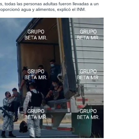
, todas las personas adultas fueron llevadas a un
oporcionó agua y alimentos, explicó el INM.