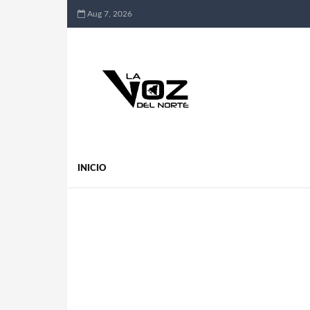
Aug 7, 2026
INICIO