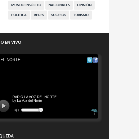
MUNDO INSÓLITO
NACIONALES
OPINIÓN
POLÍTICA
REDES
SUCESOS
TURISMO
IO EN VIVO
QUEDA