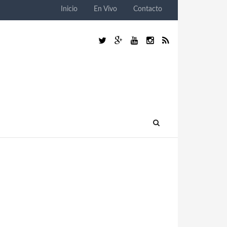
Inicio
En Vivo
Contacto