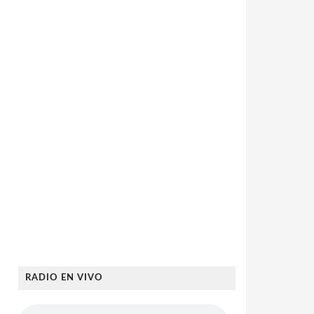
RADIO EN VIVO