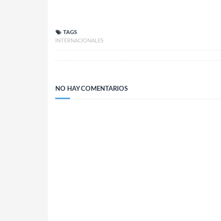
TAGS
INTERNACIONALES
NO HAY COMENTARIOS