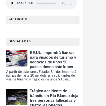
FACEBOOK
DESTACADAS
EE.UU. impondrá fianzas
para visados de turismo y
negocios de unos 50
países desde este lunes
A partir de este lunes, Estados Unidos impondrá
fianzas de hasta 20 mil dólares a solicitantes de
visa de turismo y negocios de unos 50 país...
Trágico accidente de
tránsito en Río Blanco deja
tres personas fallecidas y
cuatro lesionados.