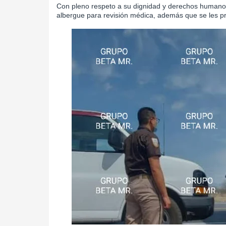
Con pleno respeto a su dignidad y derechos humanos
albergue para revisión médica, además que se les pr