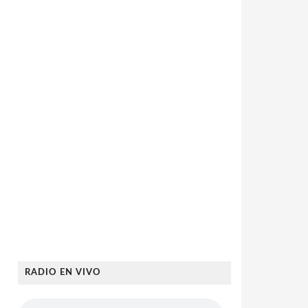
RADIO EN VIVO