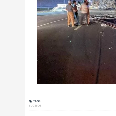
TAGS
SUCESOS