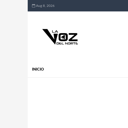
Aug 8, 2026
INICIO