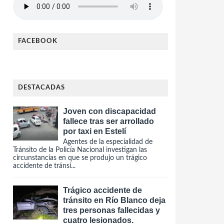
FACEBOOK
DESTACADAS
Joven con discapacidad
fallece tras ser arrollado
por taxi en Estelí
Agentes de la especialidad de
Tránsito de la Policía Nacional investigan las
circunstancias en que se produjo un trágico
accidente de tránsi...
Trágico accidente de
tránsito en Río Blanco deja
tres personas fallecidas y
cuatro lesionados.