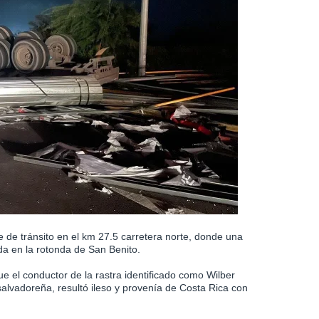
 de tránsito en el km 27.5 carretera norte, donde una
a en la rotonda de San Benito.
ue el conductor de la rastra identificado como Wilber
lvadoreña, resultó ileso y provenía de Costa Rica con