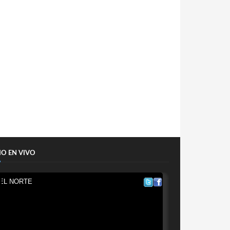
IO EN VIVO