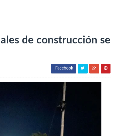
ales de construcción se
Facebook