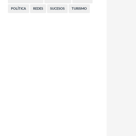
POLÍTICA
REDES
SUCESOS
TURISMO