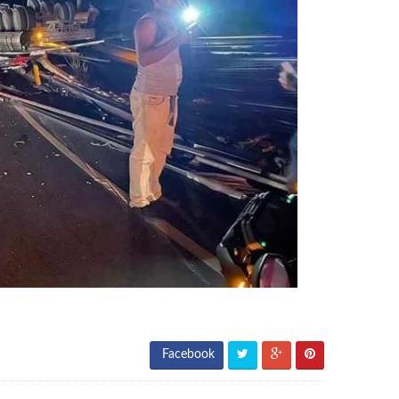
Facebook