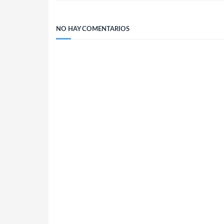
NO HAY COMENTARIOS