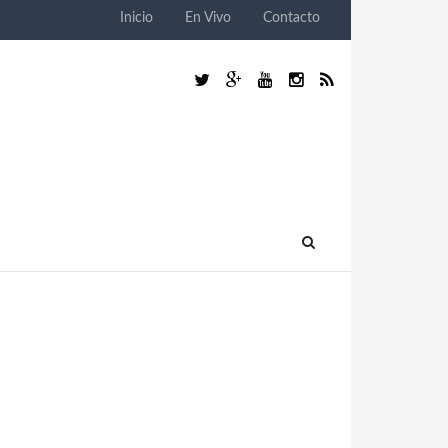
Inicio
En Vivo
Contacto