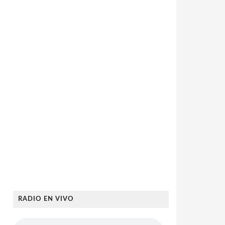
RADIO EN VIVO