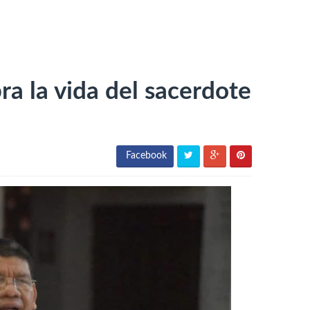
ra la vida del sacerdote
Facebook