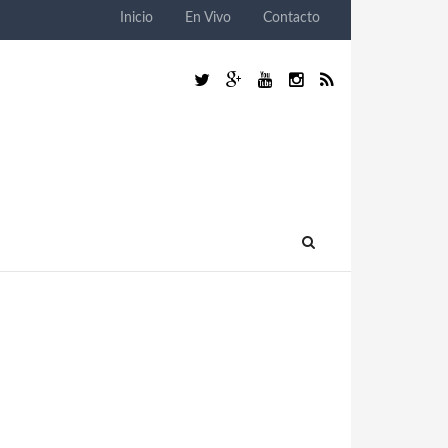
Inicio
En Vivo
Contacto