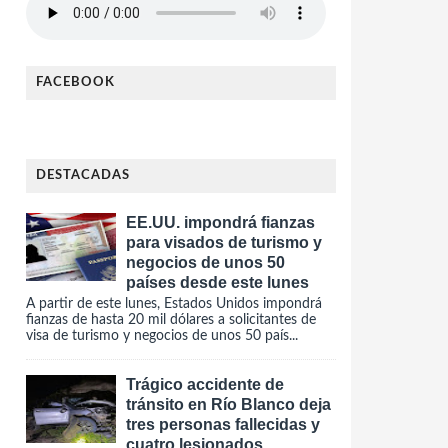
FACEBOOK
DESTACADAS
EE.UU. impondrá fianzas
para visados de turismo y
negocios de unos 50
países desde este lunes
A partir de este lunes, Estados Unidos impondrá
fianzas de hasta 20 mil dólares a solicitantes de
visa de turismo y negocios de unos 50 país...
Trágico accidente de
tránsito en Río Blanco deja
tres personas fallecidas y
cuatro lesionados.