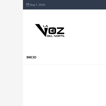
Aug 7, 2026
INICIO