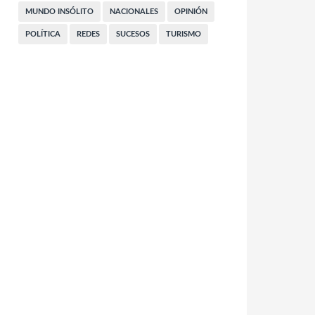
MUNDO INSÓLITO
NACIONALES
OPINIÓN
POLÍTICA
REDES
SUCESOS
TURISMO