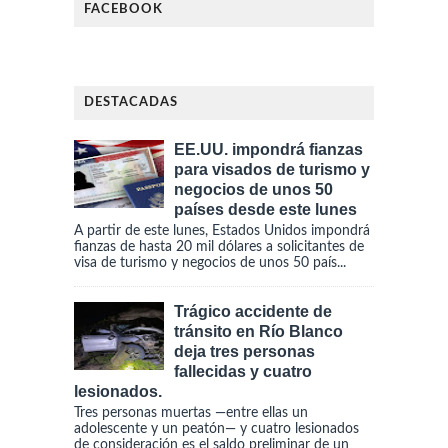
FACEBOOK
DESTACADAS
EE.UU. impondrá fianzas
para visados de turismo y
negocios de unos 50
países desde este lunes
A partir de este lunes, Estados Unidos impondrá
fianzas de hasta 20 mil dólares a solicitantes de
visa de turismo y negocios de unos 50 país...
Trágico accidente de
tránsito en Río Blanco
deja tres personas
fallecidas y cuatro
lesionados.
Tres personas muertas —entre ellas un
adolescente y un peatón— y cuatro lesionados
de consideración es el saldo preliminar de un