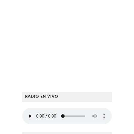
RADIO EN VIVO