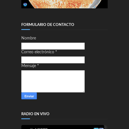
FORMULARIO DE CONTACTO
Nombre
Correo electrónico
*
Mensaje
*
RADIO EN VIVO