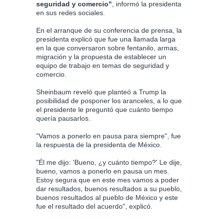
seguridad y comercio"
, informó la presidenta
en sus redes sociales.
En el arranque de su conferencia de prensa, la
presidenta explicó que fue una llamada larga
en la que conversaron sobre fentanilo, armas,
migración y la propuesta de establecer un
equipo de trabajo en temas de seguridad y
comercio.
Sheinbaum reveló que planteó a Trump la
posibilidad de posponer los aranceles, a lo que
el presidente le preguntó que cuánto tiempo
quería pausarlos.
"Vamos a ponerlo en pausa para siempre", fue
la respuesta de la presidenta de México.
"Él me dijo: 'Bueno, ¿y cuánto tiempo?' Le dije,
bueno, vamos a ponerlo en pausa un mes.
Estoy segura que en este mes vamos a poder
dar resultados, buenos resultados a su pueblo,
buenos resultados al pueblo de México y este
fue el resultado del acuerdo", explicó.