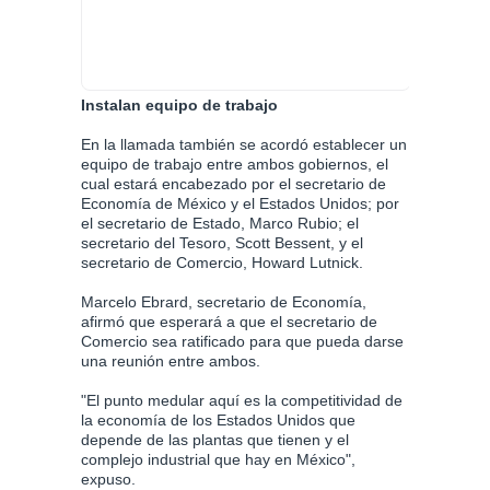
Instalan equipo de trabajo
En la llamada también se acordó establecer un
equipo de trabajo entre ambos gobiernos, el
cual estará encabezado por el secretario de
Economía de México y el Estados Unidos; por
el secretario de Estado, Marco Rubio; el
secretario del Tesoro, Scott Bessent, y el
secretario de Comercio, Howard Lutnick.
Marcelo Ebrard, secretario de Economía,
afirmó que esperará a que el secretario de
Comercio sea ratificado para que pueda darse
una reunión entre ambos.
"El punto medular aquí es la competitividad de
la economía de los Estados Unidos que
depende de las plantas que tienen y el
complejo industrial que hay en México",
expuso.