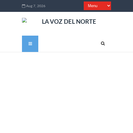
Aug 7, 2026