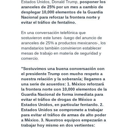
Estados Unidos, Donald Trump,
posponer los
aranceles de 25% por un mes a cambio de
desplegar 10,000 elementos de la Guardia
Nacional para reforzar la frontera norte y
evitar el tráfico de fentalino.
En una conversación telefónica que
sostuvieron este lunes -luego del anuncio de
aranceles de 25% a productos mexicanos-, los
mandatarios también convinieron establecer
mesas de trabajo en materia de seguridad y
comercio.
"Sostuvimos una buena conversación con
el presidente Trump con mucho respeto a
nuestra relación y la soberanía; llegamos a
una serie de acuerdos: 1. México reforzará
la frontera norte con 10,000 elementos de la
Guardia Nacional de forma inmediata para
evitar el tráfico de drogas de México a
Estados Unidos, en particular fentanilo. 2.
Estados Unidos se compromete a trabajar
para evitar el tráfico de armas de alto poder
a México. 3. Nuestros equipos empezarán a
trabajar hoy mismo en dos vertientes: