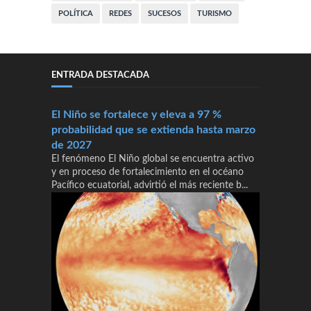
POLÍTICA
REDES
SUCESOS
TURISMO
ENTRADA DESTACADA
El Niño se fortalece y eleva a 97 %
probabilidad que se extienda hasta marzo
de 2027
El fenómeno El Niño global se encuentra activo
y en proceso de fortalecimiento en el océano
Pacífico ecuatorial, advirtió el más reciente b...