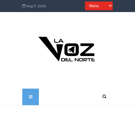
Aug 9, 2026