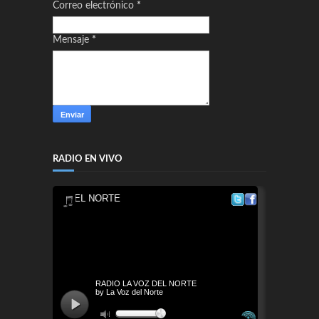
Correo electrónico
*
Mensaje
*
RADIO EN VIVO