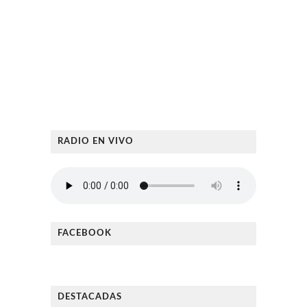
RADIO EN VIVO
FACEBOOK
DESTACADAS