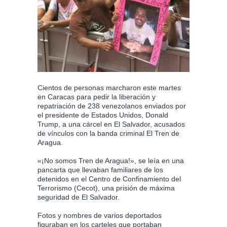
Cientos de personas marcharon este martes
en Caracas para pedir la liberación y
repatriación de 238 venezolanos enviados por
el presidente de Estados Unidos, Donald
Trump, a una cárcel en El Salvador, acusados
de vínculos con la banda criminal El Tren de
Aragua.
«¡No somos Tren de Aragua!», se leía en una
pancarta que llevaban familiares de los
detenidos en el Centro de Confinamiento del
Terrorismo (Cecot), una prisión de máxima
seguridad de El Salvador.
Fotos y nombres de varios deportados
figuraban en los carteles que portaban