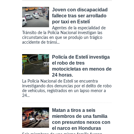
Joven con discapacidad
fallece tras ser arrollado
por taxi en Estelí
Agentes de la especialidad de
Tránsito de la Policía Nacional investigan las
circunstancias en que se produjo un trágico
accidente de tránsi...
Policía de Estelí investiga
el robo de tres
motocicletas en menos de
24 horas.
La Policía Nacional de Estelí se encuentra
investigando dos denuncias por el delito de robo
de vehículos, registrados en un lapso menor a
24...
Matan a tiros a seis
miembros de una familia
con presuntos nexos con
el narco en Honduras