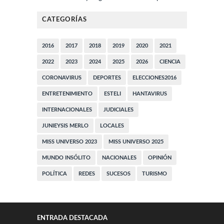
CATEGORÍAS
2016
2017
2018
2019
2020
2021
2022
2023
2024
2025
2026
CIENCIA
CORONAVIRUS
DEPORTES
ELECCIONES2016
ENTRETENIMIENTO
ESTELI
HANTAVIRUS
INTERNACIONALES
JUDICIALES
JUNIEYSIS MERLO
LOCALES
MISS UNIVERSO 2023
MISS UNIVERSO 2025
MUNDO INSÓLITO
NACIONALES
OPINIÓN
POLÍTICA
REDES
SUCESOS
TURISMO
ENTRADA DESTACADA