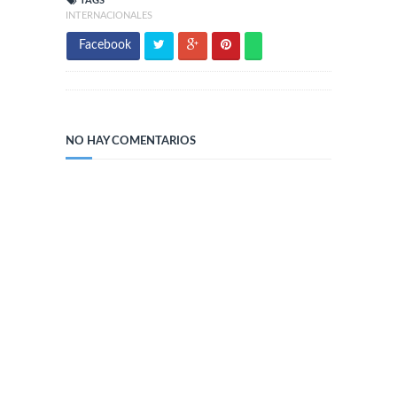
TAGS
INTERNACIONALES
Facebook
NO HAY COMENTARIOS