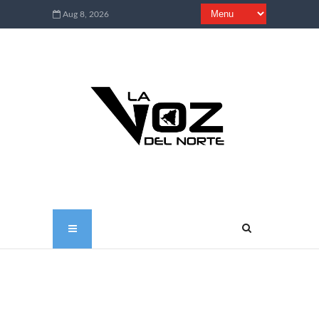
Aug 8, 2026