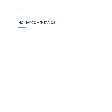
NO HAY COMENTARIOS