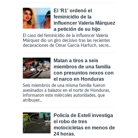
El ‘R1′ ordenó el
feminicidio de la
influencer Valeria Márquez
a petición de su hijo
El caso del feminicidio de la influencer Valeria
Márquez dio un giro decisivo tras las recientes
declaraciones de Omar García Harfuch, secre...
Matan a tiros a seis
miembros de una familia
con presuntos nexos con
el narco en Honduras
Seis miembros de una misma familia fueron
asesinados a balazos en el norte de Honduras,
informaron este miércoles autoridades, que
atribuyer...
Policía de Estelí investiga
el robo de tres
motocicletas en menos de
24 horas.