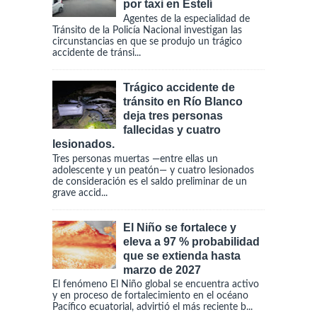
por taxi en Estelí
Agentes de la especialidad de
Tránsito de la Policía Nacional investigan las
circunstancias en que se produjo un trágico
accidente de tránsi...
Trágico accidente de
tránsito en Río Blanco
deja tres personas
fallecidas y cuatro
lesionados.
Tres personas muertas —entre ellas un
adolescente y un peatón— y cuatro lesionados
de consideración es el saldo preliminar de un
grave accid...
El Niño se fortalece y
eleva a 97 % probabilidad
que se extienda hasta
marzo de 2027
El fenómeno El Niño global se encuentra activo
y en proceso de fortalecimiento en el océano
Pacífico ecuatorial, advirtió el más reciente b...