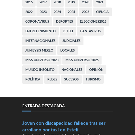
2016
2017
2018
2019
2020
2021
2022
2023
2024
2025
2026
CIENCIA
CORONAVIRUS
DEPORTES
ELECCIONES2016
ENTRETENIMIENTO
ESTELI
HANTAVIRUS
INTERNACIONALES
JUDICIALES
JUNIEYSIS MERLO
LOCALES
MISS UNIVERSO 2023
MISS UNIVERSO 2025
MUNDO INSÓLITO
NACIONALES
OPINIÓN
POLÍTICA
REDES
SUCESOS
TURISMO
ENTRADA DESTACADA
Joven con discapacidad fallece tras ser
arrollado por taxi en Estelí