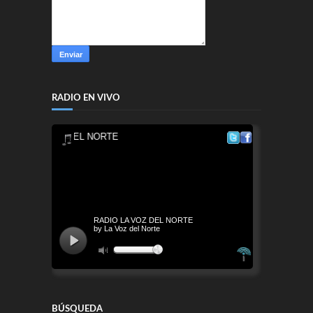
RADIO EN VIVO
BÚSQUEDA