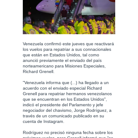
Venezuela confirmó este jueves que reactivará
los vuelos para repatriar a sus connacionales
que están en Estados Unidos, tal como
anunció previamente el enviado del país
norteamericano para Misiones Especiales,
Richard Grenell.
"Venezuela informa que (...) ha llegado a un
acuerdo con el enviado especial Richard
Grenell para repatriar hermanos venezolanos
que se encuentran en los Estados Unidos",
indicó el presidente del Parlamento y jefe
negociador del chavismo, Jorge Rodríguez, a
través de un comunicado publicado en su
cuenta de Instagram.
Rodríguez no precisó ninguna fecha sobre los
próximos vuelos, pero Grenell informó que "se