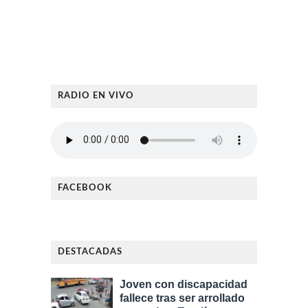
RADIO EN VIVO
FACEBOOK
DESTACADAS
Joven con discapacidad
fallece tras ser arrollado