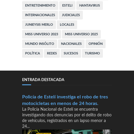
ENTRETENIMIENTO
ESTELI
HANTAVIRUS
INTERNACIONALES
JUDICIALES
JUNIEYSIS MERLO
LOCALES
MISS UNIVERSO 2023
MISS UNIVERSO 2025
MUNDO INSÓLITO
NACIONALES
OPINIÓN
POLÍTICA
REDES
SUCESOS
TURISMO
ENTRADA DESTACADA
Policía de Estelí investiga el robo de tres
motocicletas en menos de 24 horas.
La Policía Nacional de Estelí se encuentra
investigando dos denuncias por el delito de robo
de vehículos, registrados en un lapso menor a
24...