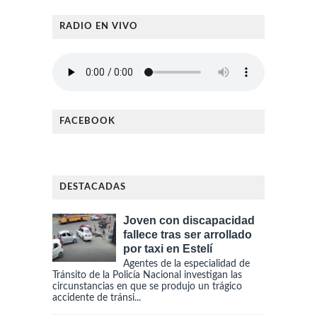
RADIO EN VIVO
FACEBOOK
DESTACADAS
Joven con discapacidad
fallece tras ser arrollado
por taxi en Estelí
Agentes de la especialidad de
Tránsito de la Policía Nacional investigan las
circunstancias en que se produjo un trágico
accidente de tránsi...