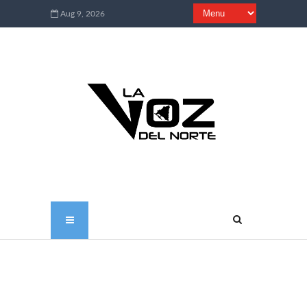
Aug 9, 2026