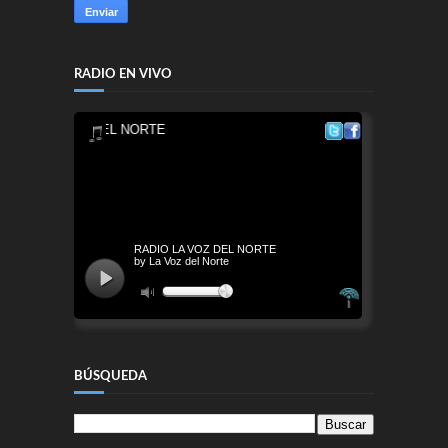
RADIO EN VIVO
BÚSQUEDA