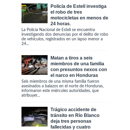
Policía de Estelí investiga
el robo de tres
motocicletas en menos de
24 horas.
La Policía Nacional de Estelí se encuentra
investigando dos denuncias por el delito de robo
de vehículos, registrados en un lapso menor a
24...
Matan a tiros a seis
miembros de una familia
con presuntos nexos con
el narco en Honduras
Seis miembros de una misma familia fueron
asesinados a balazos en el norte de Honduras,
informaron este miércoles autoridades, que
atribuyer...
Trágico accidente de
tránsito en Río Blanco
deja tres personas
fallecidas y cuatro