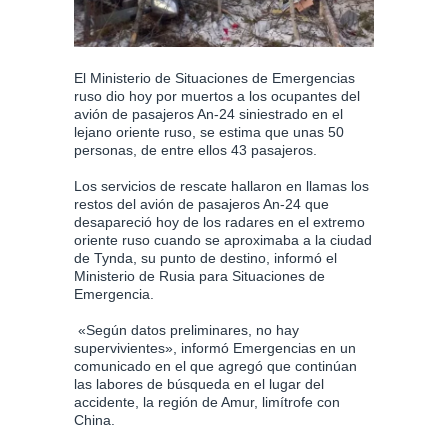
El Ministerio de Situaciones de Emergencias
ruso dio hoy por muertos a los ocupantes del
avión de pasajeros An-24 siniestrado en el
lejano oriente ruso, se estima que unas 50
personas, de entre ellos 43 pasajeros.
Los servicios de rescate hallaron en llamas los
restos del avión de pasajeros An-24 que
desapareció hoy de los radares en el extremo
oriente ruso cuando se aproximaba a la ciudad
de Tynda, su punto de destino, informó el
Ministerio de Rusia para Situaciones de
Emergencia.
«Según datos preliminares, no hay
supervivientes», informó Emergencias en un
comunicado en el que agregó que continúan
las labores de búsqueda en el lugar del
accidente, la región de Amur, limítrofe con
China.