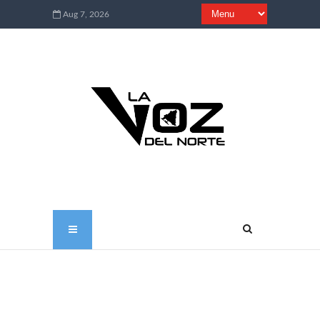
Aug 7, 2026