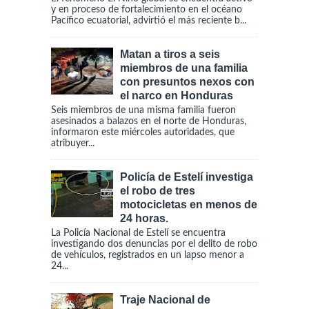
y en proceso de fortalecimiento en el océano
Pacífico ecuatorial, advirtió el más reciente b...
Matan a tiros a seis
miembros de una familia
con presuntos nexos con
el narco en Honduras
Seis miembros de una misma familia fueron
asesinados a balazos en el norte de Honduras,
informaron este miércoles autoridades, que
atribuyer...
Policía de Estelí investiga
el robo de tres
motocicletas en menos de
24 horas.
La Policía Nacional de Estelí se encuentra
investigando dos denuncias por el delito de robo
de vehículos, registrados en un lapso menor a
24...
Traje Nacional de