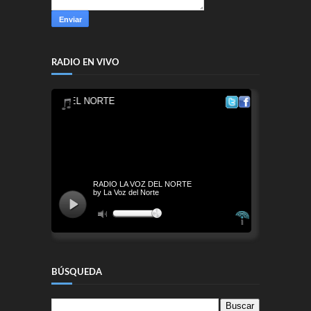
RADIO EN VIVO
BÚSQUEDA