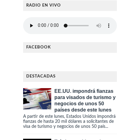
RADIO EN VIVO
FACEBOOK
DESTACADAS
EE.UU. impondrá fianzas
para visados de turismo y
negocios de unos 50
países desde este lunes
A partir de este lunes, Estados Unidos impondrá
fianzas de hasta 20 mil dólares a solicitantes de
visa de turismo y negocios de unos 50 país...