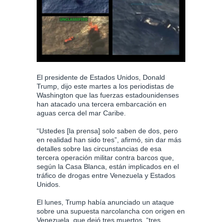
El presidente de Estados Unidos, Donald
Trump, dijo este martes a los periodistas de
Washington que las fuerzas estadounidenses
han atacado una tercera embarcación en
aguas cerca del mar Caribe.
“Ustedes [la prensa] solo saben de dos, pero
en realidad han sido tres”, afirmó, sin dar más
detalles sobre las circunstancias de esa
tercera operación militar contra barcos que,
según la Casa Blanca, están implicados en el
tráfico de drogas entre Venezuela y Estados
Unidos.
El lunes, Trump había anunciado un ataque
sobre una supuesta narcolancha con origen en
Venezuela, que dejó tres muertos, “tres