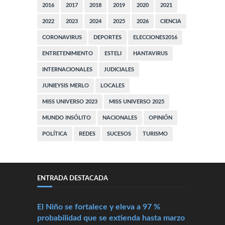
2016
2017
2018
2019
2020
2021
2022
2023
2024
2025
2026
CIENCIA
CORONAVIRUS
DEPORTES
ELECCIONES2016
ENTRETENIMIENTO
ESTELI
HANTAVIRUS
INTERNACIONALES
JUDICIALES
JUNIEYSIS MERLO
LOCALES
MISS UNIVERSO 2023
MISS UNIVERSO 2025
MUNDO INSÓLITO
NACIONALES
OPINIÓN
POLÍTICA
REDES
SUCESOS
TURISMO
ENTRADA DESTACADA
El Niño se fortalece y eleva a 97 %
probabilidad que se extienda hasta marzo