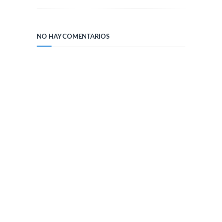
NO HAY COMENTARIOS