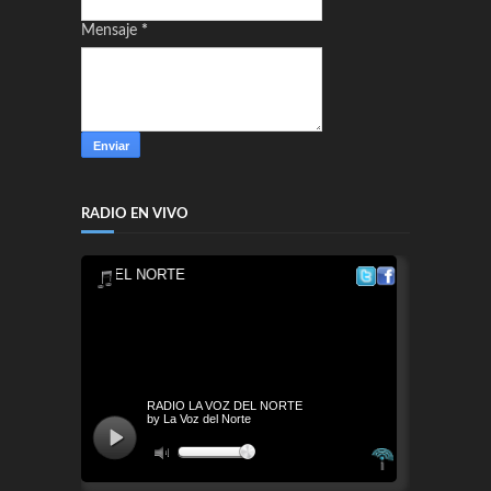
Mensaje
*
RADIO EN VIVO