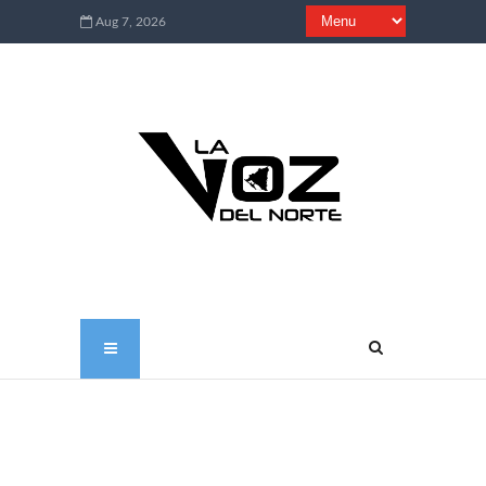
Aug 7, 2026