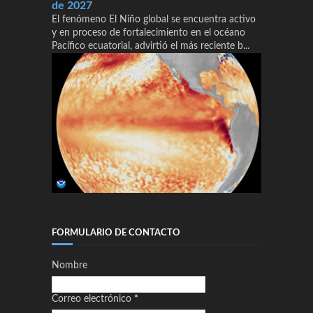
de 2027
El fenómeno El Niño global se encuentra activo
y en proceso de fortalecimiento en el océano
Pacífico ecuatorial, advirtió el más reciente b...
FORMULARIO DE CONTACTO
Nombre
Correo electrónico
*