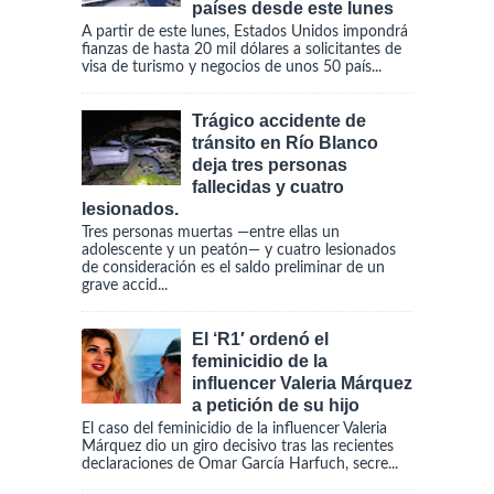
países desde este lunes
A partir de este lunes, Estados Unidos impondrá
fianzas de hasta 20 mil dólares a solicitantes de
visa de turismo y negocios de unos 50 país...
Trágico accidente de
tránsito en Río Blanco
deja tres personas
fallecidas y cuatro
lesionados.
Tres personas muertas —entre ellas un
adolescente y un peatón— y cuatro lesionados
de consideración es el saldo preliminar de un
grave accid...
El ‘R1′ ordenó el
feminicidio de la
influencer Valeria Márquez
a petición de su hijo
El caso del feminicidio de la influencer Valeria
Márquez dio un giro decisivo tras las recientes
declaraciones de Omar García Harfuch, secre...