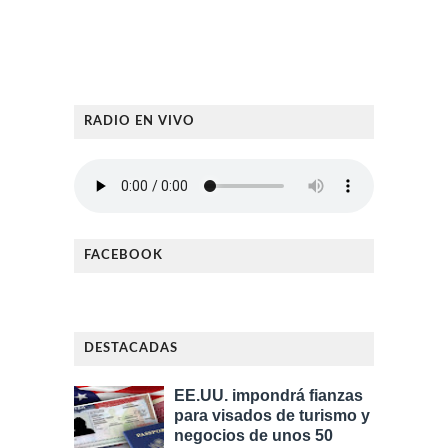
RADIO EN VIVO
FACEBOOK
DESTACADAS
EE.UU. impondrá fianzas
para visados de turismo y
negocios de unos 50