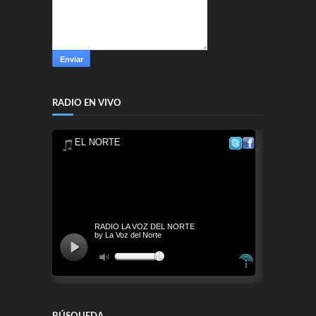
RADIO EN VIVO