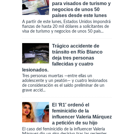
para visados de turismo y
negocios de unos 50
países desde este lunes
A partir de este lunes, Estados Unidos impondrá
fianzas de hasta 20 mil dólares a solicitantes de
visa de turismo y negocios de unos 50 país...
Trágico accidente de
tránsito en Río Blanco
deja tres personas
fallecidas y cuatro
lesionados.
Tres personas muertas —entre ellas un
adolescente y un peatón— y cuatro lesionados
de consideración es el saldo preliminar de un
grave accid...
El ‘R1′ ordenó el
feminicidio de la
influencer Valeria Márquez
a petición de su hijo
El caso del feminicidio de la influencer Valeria