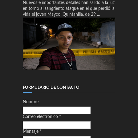
Nuevos e importantes detalles han salido a la luz
en torno al sangriento ataque en el que perdió la
vida el joven Maycol Quintanilla, de 29 ...
FORMULARIO DE CONTACTO
Nombre
Correo electrónico
*
Mensaje
*