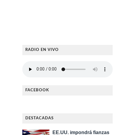
RADIO EN VIVO
FACEBOOK
DESTACADAS
EE.UU. impondrá fianzas