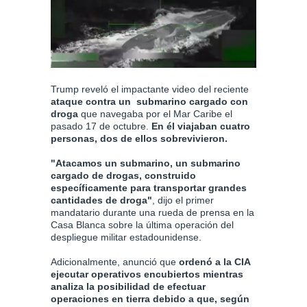
Trump reveló el impactante video del reciente
ataque contra un submarino cargado con
droga
que navegaba por el Mar Caribe el
pasado 17 de octubre.
En él viajaban cuatro
personas, dos de ellos sobrevivieron.
"Atacamos un submarino, un submarino
cargado de drogas, construido
específicamente para transportar grandes
cantidades de droga"
, dijo el primer
mandatario durante una rueda de prensa en la
Casa Blanca sobre la última operación del
despliegue militar estadounidense.
Adicionalmente, anunció que
ordenó a la CIA
ejecutar operativos encubiertos mientras
analiza la posibilidad de efectuar
operaciones en tierra debido a que, según