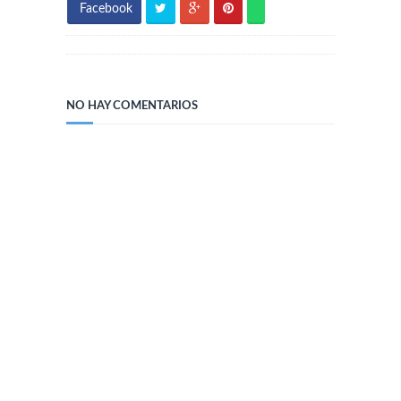
Facebook
NO HAY COMENTARIOS