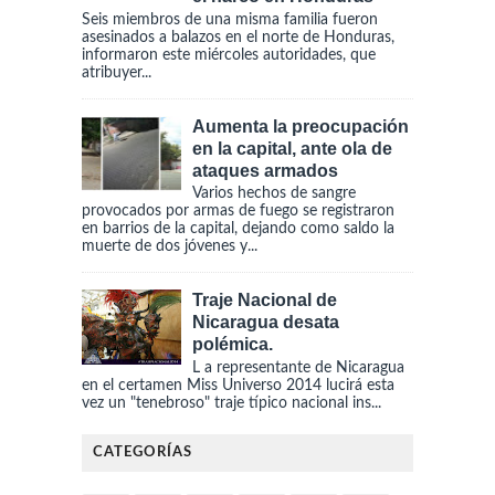
Seis miembros de una misma familia fueron
asesinados a balazos en el norte de Honduras,
informaron este miércoles autoridades, que
atribuyer...
Aumenta la preocupación
en la capital, ante ola de
ataques armados
Varios hechos de sangre
provocados por armas de fuego se registraron
en barrios de la capital, dejando como saldo la
muerte de dos jóvenes y...
Traje Nacional de
Nicaragua desata
polémica.
L a representante de Nicaragua
en el certamen Miss Universo 2014 lucirá esta
vez un "tenebroso" traje típico nacional ins...
CATEGORÍAS