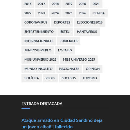
2016
2017
2018
2019
2020
2021
2022
2023
2024
2025
2026
CIENCIA
CORONAVIRUS
DEPORTES
ELECCIONES2016
ENTRETENIMIENTO
ESTELI
HANTAVIRUS
INTERNACIONALES
JUDICIALES
JUNIEYSIS MERLO
LOCALES
MISS UNIVERSO 2023
MISS UNIVERSO 2025
MUNDO INSÓLITO
NACIONALES
OPINIÓN
POLÍTICA
REDES
SUCESOS
TURISMO
ENTRADA DESTACADA
Ataque armado en Ciudad Sandino deja
un joven albañil fallecido