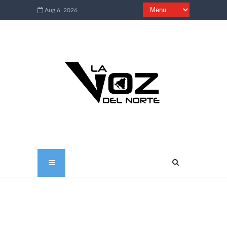
Aug 6, 2026