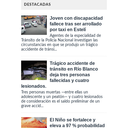
DESTACADAS
Joven con discapacidad
fallece tras ser arrollado
por taxi en Estelí
Agentes de la especialidad de
Tránsito de la Policía Nacional investigan las
circunstancias en que se produjo un trágico
accidente de tránsi...
Trágico accidente de
tránsito en Río Blanco
deja tres personas
fallecidas y cuatro
lesionados.
Tres personas muertas —entre ellas un
adolescente y un peatón— y cuatro lesionados
de consideración es el saldo preliminar de un
grave accid...
El Niño se fortalece y
eleva a 97 % probabilidad