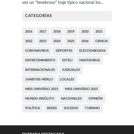
vez un "tenebroso" traje típico nacional ins...
CATEGORÍAS
2016
2017
2018
2019
2020
2021
2022
2023
2024
2025
2026
CIENCIA
CORONAVIRUS
DEPORTES
ELECCIONES2016
ENTRETENIMIENTO
ESTELI
HANTAVIRUS
INTERNACIONALES
JUDICIALES
JUNIEYSIS MERLO
LOCALES
MISS UNIVERSO 2023
MISS UNIVERSO 2025
MUNDO INSÓLITO
NACIONALES
OPINIÓN
POLÍTICA
REDES
SUCESOS
TURISMO