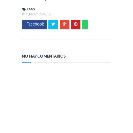
TAGS
INTERNACIONALES
Facebook
NO HAY COMENTARIOS