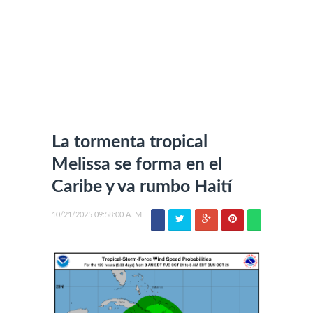
La tormenta tropical
Melissa se forma en el
Caribe y va rumbo Haití
10/21/2025 09:58:00 A. M.