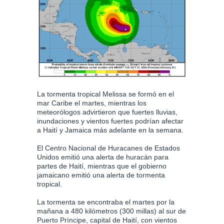
La tormenta tropical Melissa se formó en el
mar Caribe el martes, mientras los
meteorólogos advirtieron que fuertes lluvias,
inundaciones y vientos fuertes podrían afectar
a Haití y Jamaica más adelante en la semana.
El Centro Nacional de Huracanes de Estados
Unidos emitió una alerta de huracán para
partes de Haití, mientras que el gobierno
jamaicano emitió una alerta de tormenta
tropical.
La tormenta se encontraba el martes por la
mañana a 480 kilómetros (300 millas) al sur de
Puerto Príncipe, capital de Haití, con vientos