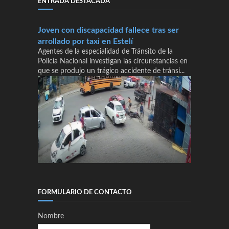
ENTRADA DESTACADA
Joven con discapacidad fallece tras ser
arrollado por taxi en Estelí
Agentes de la especialidad de Tránsito de la
Policía Nacional investigan las circunstancias en
que se produjo un trágico accidente de tránsi...
FORMULARIO DE CONTACTO
Nombre