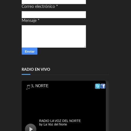
Correo electrónico
*
Mensaje
*
RADIO EN VIVO