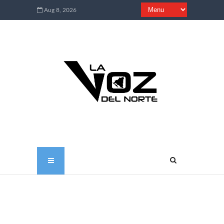
Aug 8, 2026