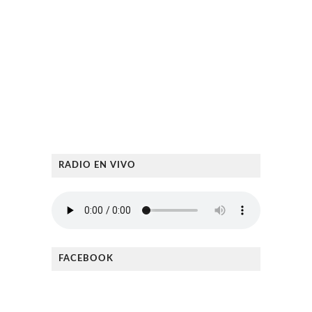
RADIO EN VIVO
FACEBOOK