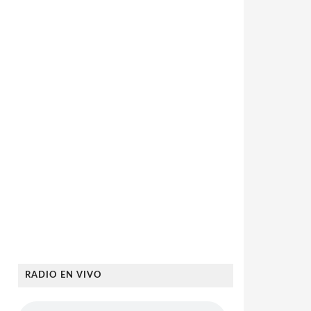
RADIO EN VIVO