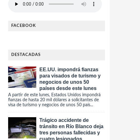
FACEBOOK
DESTACADAS
EE.UU. impondrá fianzas
para visados de turismo y
negocios de unos 50
países desde este lunes
A partir de este lunes, Estados Unidos impondrá
fianzas de hasta 20 mil dólares a solicitantes de
visa de turismo y negocios de unos 50 país...
Trágico accidente de
tránsito en Río Blanco deja
tres personas fallecidas y
cuatro lesionados.