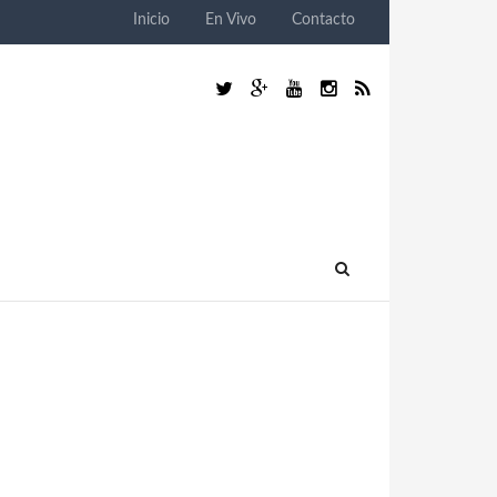
Inicio
En Vivo
Contacto