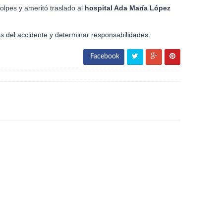
golpes y ameritó traslado al
hospital Ada María López
s del accidente y determinar responsabilidades.
Facebook