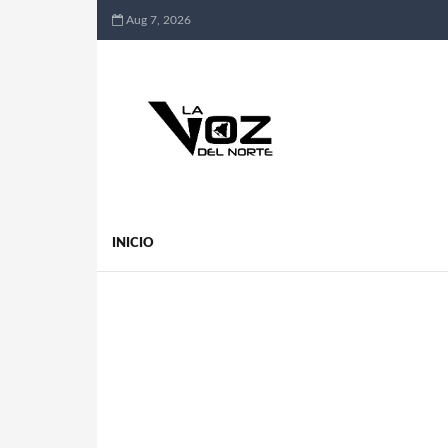
Aug 7, 2026
INICIO