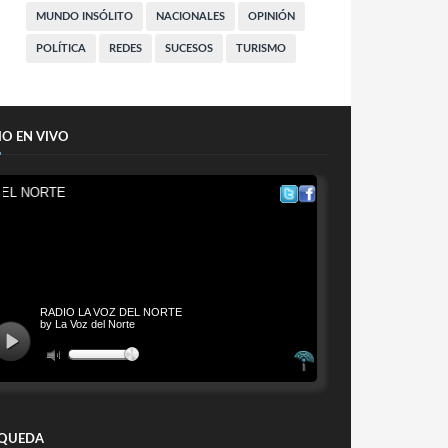
MUNDO INSÓLITO
NACIONALES
OPINIÓN
POLÍTICA
REDES
SUCESOS
TURISMO
IO EN VIVO
QUEDA