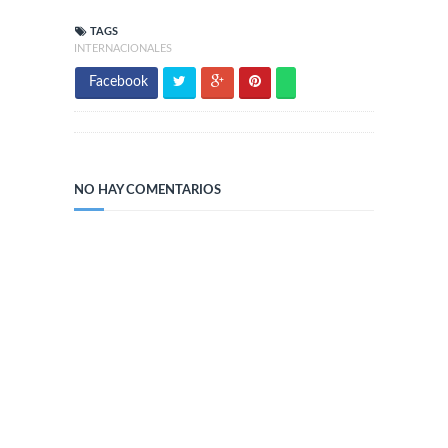
TAGS
INTERNACIONALES
Facebook
NO HAY COMENTARIOS