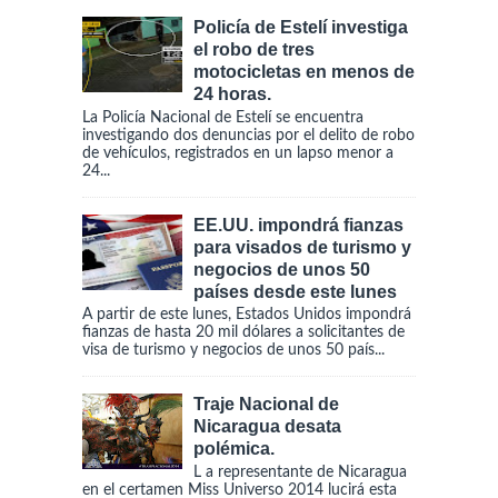
Policía de Estelí investiga
el robo de tres
motocicletas en menos de
24 horas.
La Policía Nacional de Estelí se encuentra
investigando dos denuncias por el delito de robo
de vehículos, registrados en un lapso menor a
24...
EE.UU. impondrá fianzas
para visados de turismo y
negocios de unos 50
países desde este lunes
A partir de este lunes, Estados Unidos impondrá
fianzas de hasta 20 mil dólares a solicitantes de
visa de turismo y negocios de unos 50 país...
Traje Nacional de
Nicaragua desata
polémica.
L a representante de Nicaragua
en el certamen Miss Universo 2014 lucirá esta