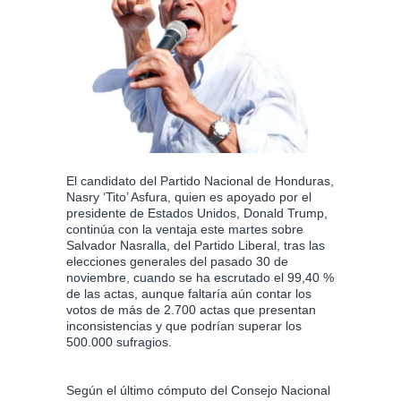
El candidato del Partido Nacional de Honduras,
Nasry ‘Tito’ Asfura, quien es apoyado por el
presidente de Estados Unidos, Donald Trump,
continúa con la ventaja este martes sobre
Salvador Nasralla, del Partido Liberal, tras las
elecciones generales del pasado 30 de
noviembre, cuando se ha escrutado el 99,40 %
de las actas, aunque faltaría aún contar los
votos de más de 2.700 actas que presentan
inconsistencias y que podrían superar los
500.000 sufragios.
Según el último cómputo del Consejo Nacional