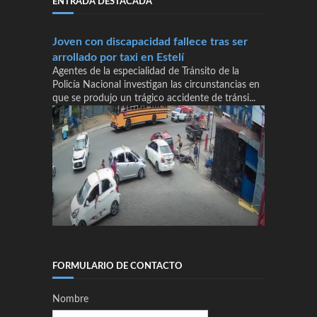
ENTRADA DESTACADA
Joven con discapacidad fallece tras ser
arrollado por taxi en Estelí
Agentes de la especialidad de Tránsito de la
Policía Nacional investigan las circunstancias en
que se produjo un trágico accidente de tránsi...
FORMULARIO DE CONTACTO
Nombre