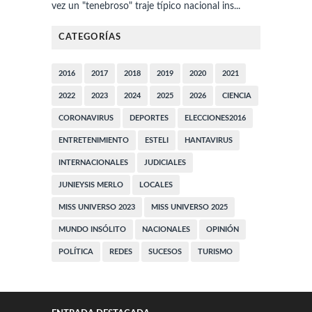
vez un "tenebroso" traje típico nacional ins...
CATEGORÍAS
2016
2017
2018
2019
2020
2021
2022
2023
2024
2025
2026
CIENCIA
CORONAVIRUS
DEPORTES
ELECCIONES2016
ENTRETENIMIENTO
ESTELI
HANTAVIRUS
INTERNACIONALES
JUDICIALES
JUNIEYSIS MERLO
LOCALES
MISS UNIVERSO 2023
MISS UNIVERSO 2025
MUNDO INSÓLITO
NACIONALES
OPINIÓN
POLÍTICA
REDES
SUCESOS
TURISMO