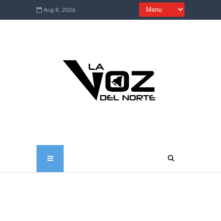
Aug 8, 2026