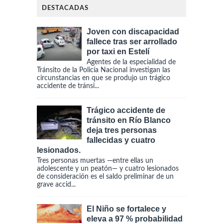
DESTACADAS
Joven con discapacidad
fallece tras ser arrollado
por taxi en Estelí
Agentes de la especialidad de
Tránsito de la Policía Nacional investigan las
circunstancias en que se produjo un trágico
accidente de tránsi...
Trágico accidente de
tránsito en Río Blanco
deja tres personas
fallecidas y cuatro
lesionados.
Tres personas muertas —entre ellas un
adolescente y un peatón— y cuatro lesionados
de consideración es el saldo preliminar de un
grave accid...
El Niño se fortalece y
eleva a 97 % probabilidad