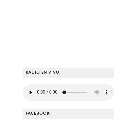
RADIO EN VIVO
FACEBOOK