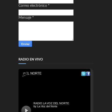
Correo electrónico
*
Mensaje
*
RADIO EN VIVO