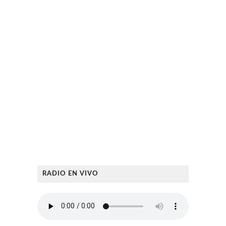
RADIO EN VIVO