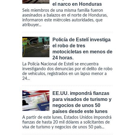
el narco en Honduras
Seis miembros de una misma familia fueron
asesinados a balazos en el norte de Honduras,
informaron este miércoles autoridades, que
atribuyer...
Policía de Estelí investiga
el robo de tres
motocicletas en menos de
24 horas.
La Policía Nacional de Estelí se encuentra
investigando dos denuncias por el delito de robo
de vehículos, registrados en un lapso menor a
24...
EE.UU. impondrá fianzas
para visados de turismo y
negocios de unos 50
países desde este lunes
A partir de este lunes, Estados Unidos impondrá
fianzas de hasta 20 mil dólares a solicitantes de
visa de turismo y negocios de unos 50 país...