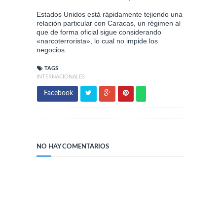
Estados Unidos está rápidamente tejiendo una
relación particular con Caracas, un régimen al
que de forma oficial sigue considerando
«narcoterrorista», lo cual no impide los
negocios.
TAGS
INTERNACIONALES
Facebook
NO HAY COMENTARIOS