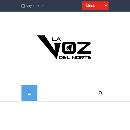
Aug 8, 2026