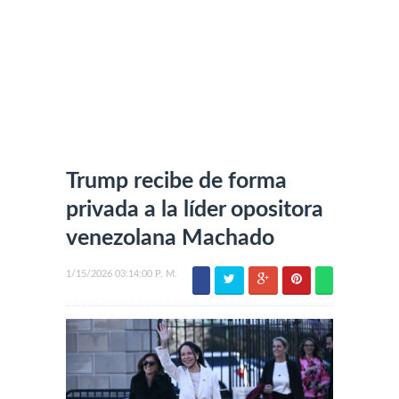
Trump recibe de forma
privada a la líder opositora
venezolana Machado
1/15/2026 03:14:00 P. M.