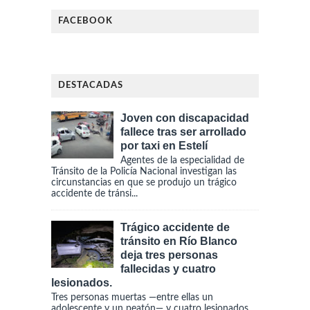
FACEBOOK
DESTACADAS
Joven con discapacidad
fallece tras ser arrollado
por taxi en Estelí
Agentes de la especialidad de
Tránsito de la Policía Nacional investigan las
circunstancias en que se produjo un trágico
accidente de tránsi...
Trágico accidente de
tránsito en Río Blanco
deja tres personas
fallecidas y cuatro
lesionados.
Tres personas muertas —entre ellas un
adolescente y un peatón— y cuatro lesionados