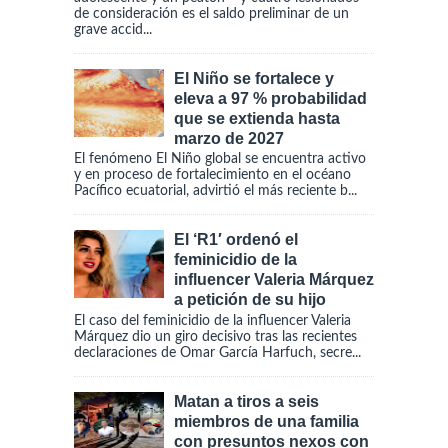
de consideración es el saldo preliminar de un
grave accid...
El Niño se fortalece y
eleva a 97 % probabilidad
que se extienda hasta
marzo de 2027
El fenómeno El Niño global se encuentra activo
y en proceso de fortalecimiento en el océano
Pacífico ecuatorial, advirtió el más reciente b...
El ‘R1′ ordenó el
feminicidio de la
influencer Valeria Márquez
a petición de su hijo
El caso del feminicidio de la influencer Valeria
Márquez dio un giro decisivo tras las recientes
declaraciones de Omar García Harfuch, secre...
Matan a tiros a seis
miembros de una familia
con presuntos nexos con