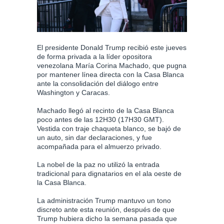
El presidente Donald Trump recibió este jueves
de forma privada a la líder opositora
venezolana María Corina Machado, que pugna
por mantener línea directa con la Casa Blanca
ante la consolidación del diálogo entre
Washington y Caracas.
Machado llegó al recinto de la Casa Blanca
poco antes de las 12H30 (17H30 GMT).
Vestida con traje chaqueta blanco, se bajó de
un auto, sin dar declaraciones, y fue
acompañada para el almuerzo privado.
La nobel de la paz no utilizó la entrada
tradicional para dignatarios en el ala oeste de
la Casa Blanca.
La administración Trump mantuvo un tono
discreto ante esta reunión, después de que
Trump hubiera dicho la semana pasada que