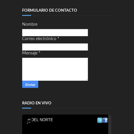
FORMULARIO DE CONTACTO
Nombre
Correo electrónico
*
Mensaje
*
RADIO EN VIVO