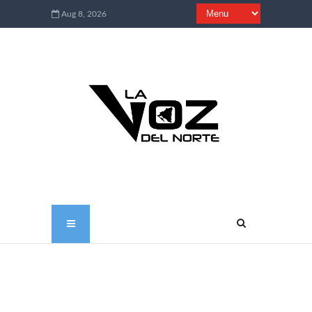
Aug 8, 2026