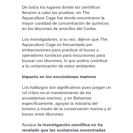
De todos los lugares donde los científicos
llevaron a cabo las pruebas, en The
Aquaculture Cage fue donde encontraron la
mayor cantidad de concentración de químicos
en los tiburones de arrecifes del Caribe.
Los investigadores, a su vez, dijeron que The
Aquaculture Cage es frecuentado por
embarcaciones para practicar el buceo u
operadores turísticos para excursiones para
bucear con tiburones, lo que podría contribuir
a la contaminación de estos ambientes.
Impacto en los ecosistemas marinos
Los hallazgos son significativos pues juegan un
rol crítico en el mantenimiento de los
ecosistemas marinos, y en Bahamas,
específicamente, apoyan la industria del
turismo a través de la conservación marina y el
buceo entre tiburones.
Aunque
la investigación científica no ha
revelado que las sustancias encontradas