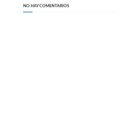
NO HAY COMENTARIOS