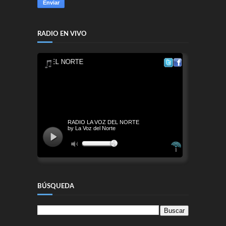
RADIO EN VIVO
BÚSQUEDA