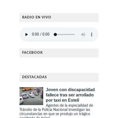
RADIO EN VIVO
FACEBOOK
DESTACADAS
Joven con discapacidad
fallece tras ser arrollado
por taxi en Estelí
Agentes de la especialidad de
Tránsito de la Policía Nacional investigan las
circunstancias en que se produjo un trágico