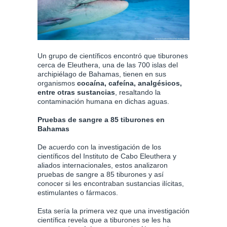
Un grupo de científicos encontró que tiburones
cerca de Eleuthera, una de las 700 islas del
archipiélago de Bahamas, tienen en sus
organismos
cocaína, cafeína, analgésicos,
entre otras sustancias
, resaltando la
contaminación humana en dichas aguas.
Pruebas de sangre a 85 tiburones en
Bahamas
De acuerdo con la investigación de los
científicos del Instituto de Cabo Eleuthera y
aliados internacionales, estos analizaron
pruebas de sangre a 85 tiburones y así
conocer si les encontraban sustancias ilícitas,
estimulantes o fármacos.
Esta sería la primera vez que una investigación
científica revela que a tiburones se les ha