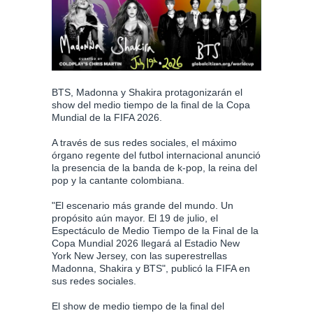
BTS, Madonna y Shakira protagonizarán el
show del medio tiempo de la final de la Copa
Mundial de la FIFA 2026.
A través de sus redes sociales, el máximo
órgano regente del futbol internacional anunció
la presencia de la banda de k-pop, la reina del
pop y la cantante colombiana.
"El escenario más grande del mundo. Un
propósito aún mayor. El 19 de julio, el
Espectáculo de Medio Tiempo de la Final de la
Copa Mundial 2026 llegará al Estadio New
York New Jersey, con las superestrellas
Madonna, Shakira y BTS", publicó la FIFA en
sus redes sociales.
El show de medio tiempo de la final del