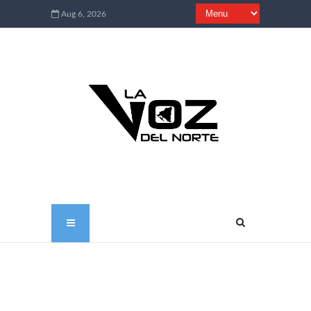
Aug 6, 2026