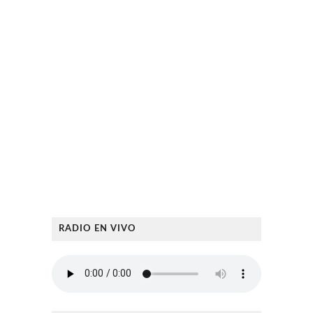
RADIO EN VIVO