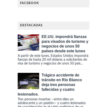
FACEBOOK
DESTACADAS
EE.UU. impondrá fianzas
para visados de turismo y
negocios de unos 50
países desde este lunes
A partir de este lunes, Estados Unidos impondrá
fianzas de hasta 20 mil dólares a solicitantes de
visa de turismo y negocios de unos 50 país...
Trágico accidente de
tránsito en Río Blanco
deja tres personas
fallecidas y cuatro
lesionados.
Tres personas muertas —entre ellas un
adolescente y un peatón— y cuatro lesionados