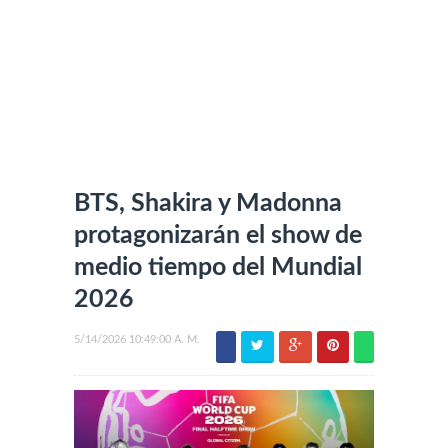
BTS, Shakira y Madonna
protagonizarán el show de
medio tiempo del Mundial
2026
5/14/2026 10:49:00 A. M.