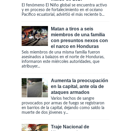
El fenómeno El Niño global se encuentra activo
y en proceso de fortalecimiento en el océano
Pacífico ecuatorial, advirtió el más reciente b...
Matan a tiros a seis
miembros de una familia
con presuntos nexos con
el narco en Honduras
Seis miembros de una misma familia fueron
asesinados a balazos en el norte de Honduras,
informaron este miércoles autoridades, que
atribuyer...
Aumenta la preocupación
en la capital, ante ola de
ataques armados
Varios hechos de sangre
provocados por armas de fuego se registraron
en barrios de la capital, dejando como saldo la
muerte de dos jóvenes y...
Traje Nacional de