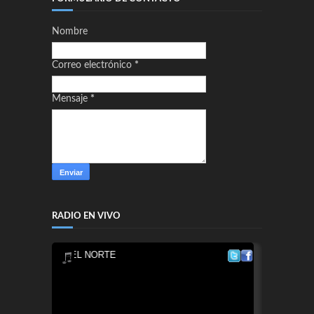
Nombre
Correo electrónico
*
Mensaje
*
RADIO EN VIVO