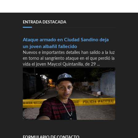
ENTRADA DESTACADA
Ataque armado en Ciudad Sandino deja
un joven albañil fallecido
Nuevos e importantes detalles han salido a la luz
en torno al sangriento ataque en el que perdió la
vida el joven Maycol Quintanilla, de 29 ...
FORMULARIO DE CONTACTO