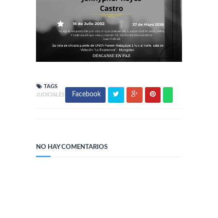
TAGS
Facebook
JUDICIALES
NO HAY COMENTARIOS