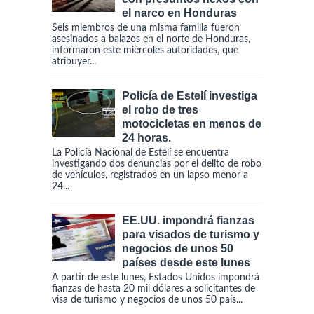
el narco en Honduras
Seis miembros de una misma familia fueron
asesinados a balazos en el norte de Honduras,
informaron este miércoles autoridades, que
atribuyer...
Policía de Estelí investiga
el robo de tres
motocicletas en menos de
24 horas.
La Policía Nacional de Estelí se encuentra
investigando dos denuncias por el delito de robo
de vehículos, registrados en un lapso menor a
24...
EE.UU. impondrá fianzas
para visados de turismo y
negocios de unos 50
países desde este lunes
A partir de este lunes, Estados Unidos impondrá
fianzas de hasta 20 mil dólares a solicitantes de
visa de turismo y negocios de unos 50 país...