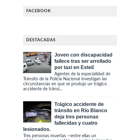
FACEBOOK
DESTACADAS
Joven con discapacidad
fallece tras ser arrollado
por taxi en Estelí
Agentes de la especialidad de
Tránsito de la Policía Nacional investigan las
circunstancias en que se produjo un trágico
accidente de tránsi...
Trágico accidente de
tránsito en Río Blanco
deja tres personas
fallecidas y cuatro
lesionados.
Tres personas muertas —entre ellas un