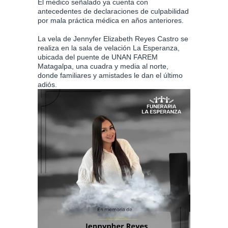
El médico señalado ya cuenta con
antecedentes de declaraciones de culpabilidad
por mala práctica médica en años anteriores.
La vela de Jennyfer Elizabeth Reyes Castro se
realiza en la sala de velación La Esperanza,
ubicada del puente de UNAN FAREM
Matagalpa, una cuadra y media al norte,
donde familiares y amistades le dan el último
adiós.