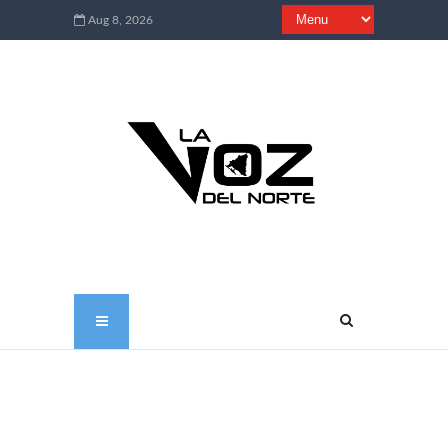
Aug 8, 2026