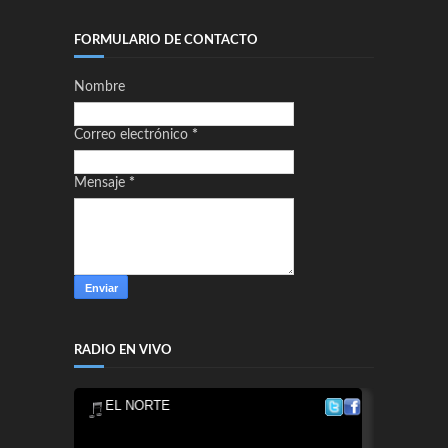
FORMULARIO DE CONTACTO
Nombre
Correo electrónico
*
Mensaje
*
RADIO EN VIVO