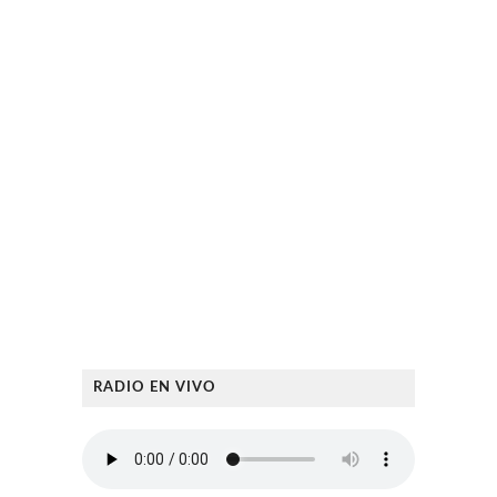
RADIO EN VIVO