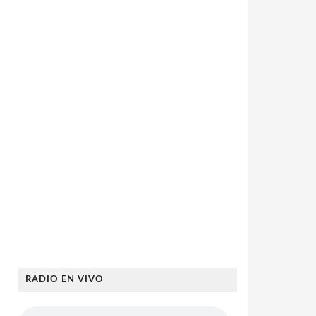
RADIO EN VIVO