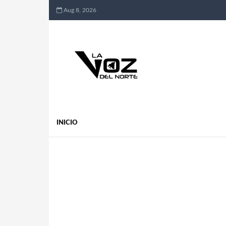
Aug 8, 2026
INICIO