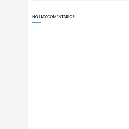
NO HAY COMENTARIOS