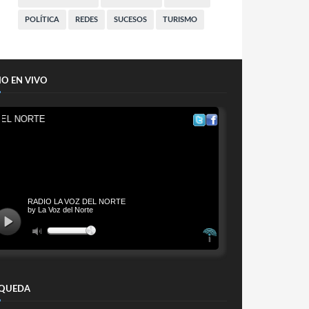
POLÍTICA
REDES
SUCESOS
TURISMO
IO EN VIVO
QUEDA