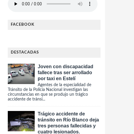
FACEBOOK
DESTACADAS
Joven con discapacidad
fallece tras ser arrollado
por taxi en Estelí
Agentes de la especialidad de
Tránsito de la Policía Nacional investigan las
circunstancias en que se produjo un trágico
accidente de tránsi...
Trágico accidente de
tránsito en Río Blanco deja
tres personas fallecidas y
cuatro lesionados.