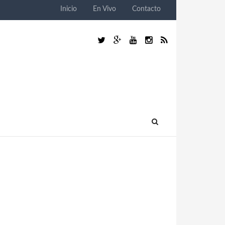
Inicio
En Vivo
Contacto