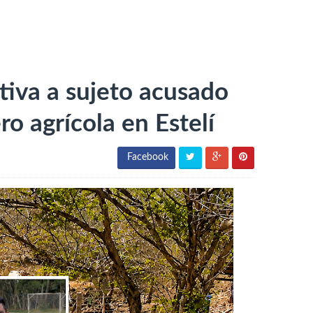
tiva a sujeto acusado
ro agrícola en Estelí
Facebook