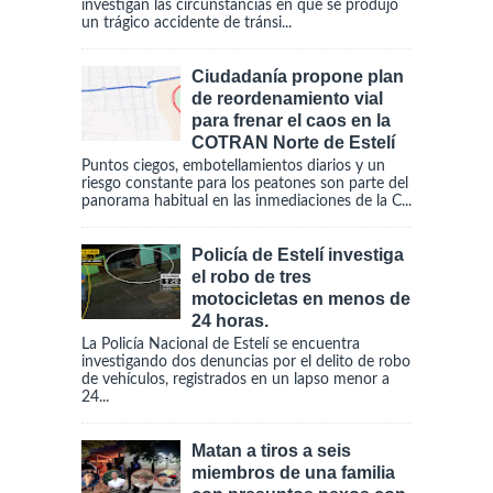
investigan las circunstancias en que se produjo
un trágico accidente de tránsi...
Ciudadanía propone plan
de reordenamiento vial
para frenar el caos en la
COTRAN Norte de Estelí
Puntos ciegos, embotellamientos diarios y un
riesgo constante para los peatones son parte del
panorama habitual en las inmediaciones de la C...
Policía de Estelí investiga
el robo de tres
motocicletas en menos de
24 horas.
La Policía Nacional de Estelí se encuentra
investigando dos denuncias por el delito de robo
de vehículos, registrados en un lapso menor a
24...
Matan a tiros a seis
miembros de una familia