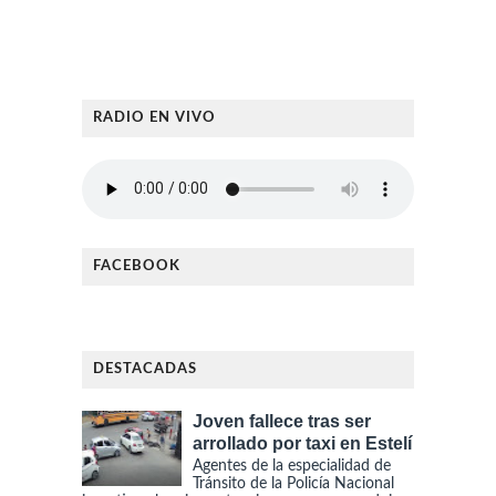
RADIO EN VIVO
FACEBOOK
DESTACADAS
Joven fallece tras ser
arrollado por taxi en Estelí
Agentes de la especialidad de
Tránsito de la Policía Nacional