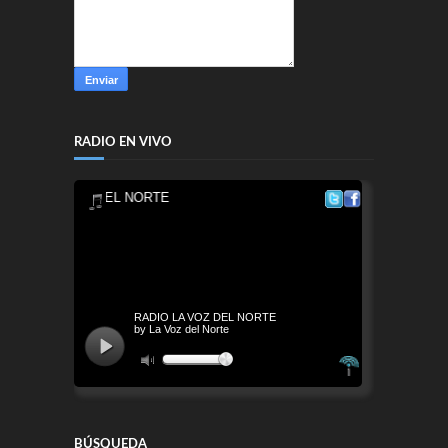
RADIO EN VIVO
BÚSQUEDA