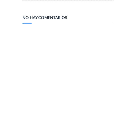
NO HAY COMENTARIOS