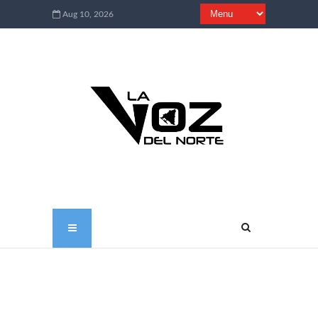
Aug 10, 2026