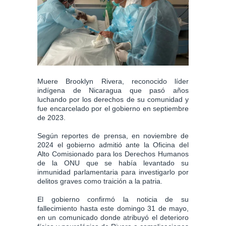
Muere Brooklyn Rivera, reconocido líder
indígena de Nicaragua que pasó años
luchando por los derechos de su comunidad y
fue encarcelado por el gobierno en septiembre
de 2023.
Según reportes de prensa, en noviembre de
2024 el gobierno admitió ante la Oficina del
Alto Comisionado para los Derechos Humanos
de la ONU que se había levantado su
inmunidad parlamentaria para investigarlo por
delitos graves como traición a la patria.
El gobierno confirmó la noticia de su
fallecimiento hasta este domingo 31 de mayo,
en un comunicado donde atribuyó el deterioro