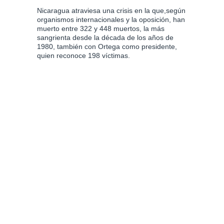
Nicaragua atraviesa una crisis en la que,según
organismos internacionales y la oposición, han
muerto entre 322 y 448 muertos, la más
sangrienta desde la década de los años de
1980, también con Ortega como presidente,
quien reconoce 198 víctimas.