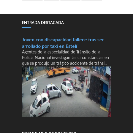
ENTRADA DESTACADA
Joven con discapacidad fallece tras ser
arrollado por taxi en Estelí
Agentes de la especialidad de Tránsito de la
Policía Nacional investigan las circunstancias en
que se produjo un trágico accidente de tránsi...