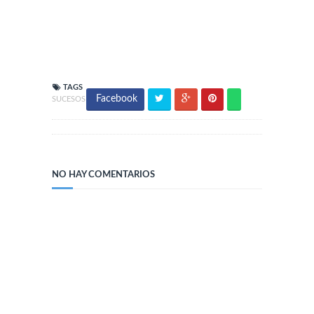
TAGS
Facebook
SUCESOS
NO HAY COMENTARIOS