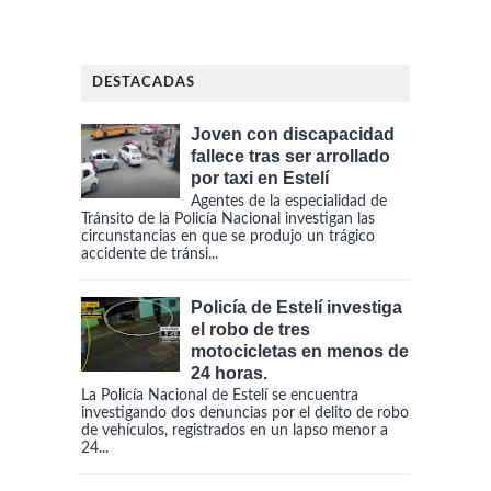
DESTACADAS
Joven con discapacidad
fallece tras ser arrollado
por taxi en Estelí
Agentes de la especialidad de
Tránsito de la Policía Nacional investigan las
circunstancias en que se produjo un trágico
accidente de tránsi...
Policía de Estelí investiga
el robo de tres
motocicletas en menos de
24 horas.
La Policía Nacional de Estelí se encuentra
investigando dos denuncias por el delito de robo
de vehículos, registrados en un lapso menor a
24...