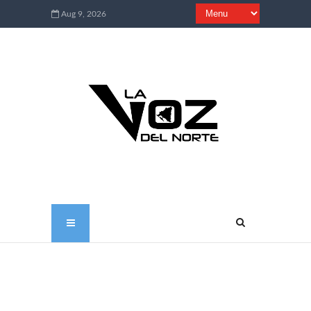
Aug 9, 2026