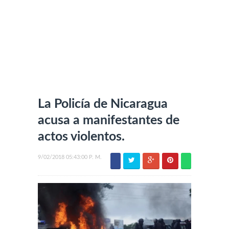
La Policía de Nicaragua
acusa a manifestantes de
actos violentos.
9/02/2018 05:43:00 P. M.