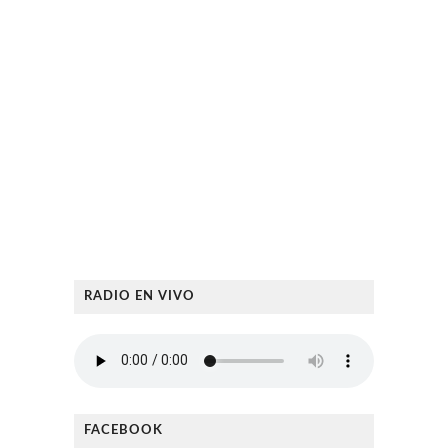
RADIO EN VIVO
FACEBOOK