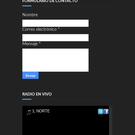
FORMULARIO DE CONTACTO
Nombre
Correo electrónico
*
Mensaje
*
RADIO EN VIVO